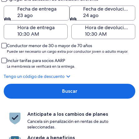
Fecha de entrega
Fecha de devolución
23 ago
24 ago
Hora de entrega
Hora de devolución
Conductor menor de 30 o mayor de 70 años
Puede ser necesario un cargo extra por conductor joven o adulto mayor.
Incluir tarifas para socios AARP
La membresía se verificará en la entrega.
Tengo un código de descuento
Buscar
Anticípate a los cambios de planes
Cancela sin penalización en rentas de auto
seleccionadas.
Accede a beneficios