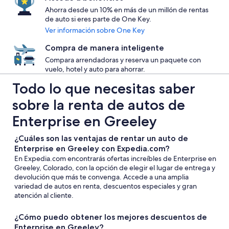
Ahorra desde un 10% en más de un millón de rentas
de auto si eres parte de One Key.
Ver información sobre One Key
Compra de manera inteligente
Compara arrendadoras y reserva un paquete con
vuelo, hotel y auto para ahorrar.
Todo lo que necesitas saber
sobre la renta de autos de
Enterprise en Greeley
¿Cuáles son las ventajas de rentar un auto de
Enterprise en Greeley con Expedia.com?
En Expedia.com encontrarás ofertas increíbles de Enterprise en
Greeley, Colorado, con la opción de elegir el lugar de entrega y
devolución que más te convenga. Accede a una amplia
variedad de autos en renta, descuentos especiales y gran
atención al cliente.
¿Cómo puedo obtener los mejores descuentos de
Enterprise en Greeley?