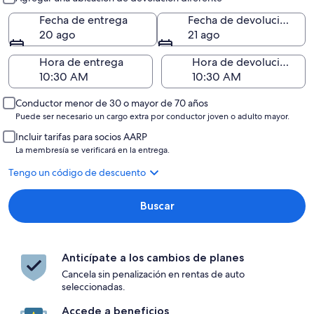
Fecha de entrega
Fecha de devolución
20 ago
21 ago
Hora de entrega
Hora de devolución
Conductor menor de 30 o mayor de 70 años
Puede ser necesario un cargo extra por conductor joven o adulto mayor.
Incluir tarifas para socios AARP
La membresía se verificará en la entrega.
Tengo un código de descuento
Buscar
Anticípate a los cambios de planes
Cancela sin penalización en rentas de auto
seleccionadas.
Accede a beneficios