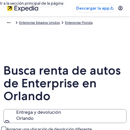
Ir a la sección principal de la página
Descargar la app
Enterprise Estados Unidos
Enterprise Florida
Busca renta de autos
de Enterprise en
Orlando
Entrega y devolución
Orlando
Entrega y devolución
Agregar una ubicación de devolución diferente