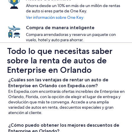
Ahorra desde un 10% en más de un millón de rentas
de auto si eres parte de One Key.
Ver información sobre One Key
Compra de manera inteligente
Compara arrendadoras y reserva un paquete con
vuelo, hotel y auto para ahorrar.
Todo lo que necesitas saber
sobre la renta de autos de
Enterprise en Orlando
¿Cuáles son las ventajas de rentar un auto de
Enterprise en Orlando con Expedia.com?
En Expedia.com encontrarás ofertas increíbles de Enterprise en
Orlando, Florida, con la opción de elegir el lugar de entrega y
devolución que más te convenga. Accede a una amplia
variedad de autos en renta, descuentos especiales y gran
atención al cliente.
¿Cómo puedo obtener los mejores descuentos de
Enterprise en Orlando?