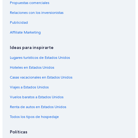
Propuestas comerciales
Relaciones con los inversionistas
Publicidad
Affiliate Marketing
Ideas para inspirarte
Lugares turísticos de Estados Unidos
Hoteles en Estados Unidos
Casas vacacionales en Estados Unidos
Viajes a Estados Unidos
Vuelos baratos a Estados Unidos
Renta de autos en Estados Unidos
Todos los tipos de hospedaje
Políticas