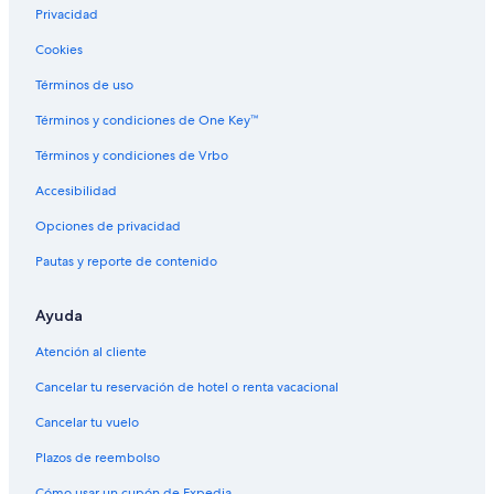
Privacidad
Cookies
Términos de uso
Términos y condiciones de One Key™
Términos y condiciones de Vrbo
Accesibilidad
Opciones de privacidad
Pautas y reporte de contenido
Ayuda
Atención al cliente
Cancelar tu reservación de hotel o renta vacacional
Cancelar tu vuelo
Plazos de reembolso
Cómo usar un cupón de Expedia