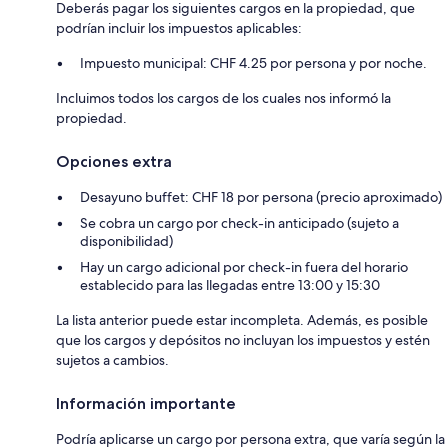
Deberás pagar los siguientes cargos en la propiedad, que
podrían incluir los impuestos aplicables:
Impuesto municipal: CHF 4.25 por persona y por noche.
Incluimos todos los cargos de los cuales nos informó la
propiedad.
Opciones extra
Desayuno buffet: CHF 18 por persona (precio aproximado)
Se cobra un cargo por check-in anticipado (sujeto a
disponibilidad)
Hay un cargo adicional por check-in fuera del horario
establecido para las llegadas entre 13:00 y 15:30
La lista anterior puede estar incompleta. Además, es posible
que los cargos y depósitos no incluyan los impuestos y estén
sujetos a cambios.
Información importante
Podría aplicarse un cargo por persona extra, que varía según la