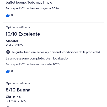
buffet bueno. Todo muy limpio
Se hospedó 12 noches en mayo de 2026
0
Opinión verificada
10/10 Excelente
Manuel
9 abr. 2026
Le gustó: Limpieza, servicio y personal, condiciones de la propiedad
Es un desayuno completo. Bien localizado.
Se hospedó 12 noches en marzo de 2026
0
Opinión verificada
8/10 Buena
Christine
30 mar. 2026