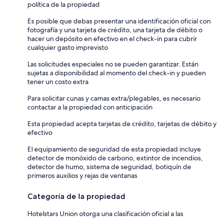
política de la propiedad
Es posible que debas presentar una identificación oficial con
fotografía y una tarjeta de crédito, una tarjeta de débito o
hacer un depósito en efectivo en el check-in para cubrir
cualquier gasto imprevisto
Las solicitudes especiales no se pueden garantizar. Están
sujetas a disponibilidad al momento del check-in y pueden
tener un costo extra
Para solicitar cunas y camas extra/plegables, es necesario
contactar a la propiedad con anticipación
Esta propiedad acepta tarjetas de crédito, tarjetas de débito y
efectivo
El equipamiento de seguridad de esta propiedad incluye
detector de monóxido de carbono, extintor de incendios,
detector de humo, sistema de seguridad, botiquín de
primeros auxilios y rejas de ventanas
Categoría de la propiedad
Hotelstars Union otorga una clasificación oficial a las