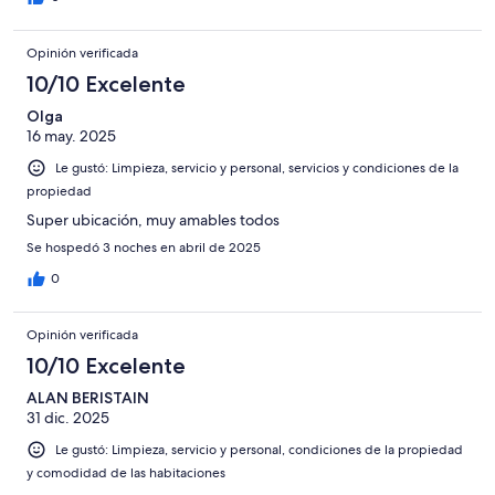
Opinión verificada
10/10 Excelente
Olga
16 may. 2025
Le gustó: Limpieza, servicio y personal, servicios y condiciones de la
propiedad
Super ubicación, muy amables todos
Se hospedó 3 noches en abril de 2025
0
Opinión verificada
10/10 Excelente
ALAN BERISTAIN
31 dic. 2025
Le gustó: Limpieza, servicio y personal, condiciones de la propiedad
y comodidad de las habitaciones