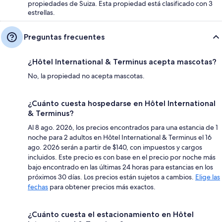
propiedades de Suiza. Esta propiedad está clasificado con 3
estrellas.
Preguntas frecuentes
¿Hôtel International & Terminus acepta mascotas?
No, la propiedad no acepta mascotas.
¿Cuánto cuesta hospedarse en Hôtel International
& Terminus?
Al 8 ago. 2026, los precios encontrados para una estancia de 1
noche para 2 adultos en Hôtel International & Terminus el 16
ago. 2026 serán a partir de $140, con impuestos y cargos
incluidos. Este precio es con base en el precio por noche más
bajo encontrado en las últimas 24 horas para estancias en los
próximos 30 días. Los precios están sujetos a cambios.
Elige las
fechas
para obtener precios más exactos.
¿Cuánto cuesta el estacionamiento en Hôtel