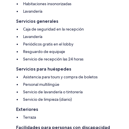
Habitaciones insonorizadas
Lavandería
Servicios generales
Caja de seguridad en la recepción
Lavandería
Periódicos gratis en el lobby
Resguardo de equipaje
Servicio de recepción las 24 horas
Servicios para huéspedes
Asistencia para tours y compra de boletos
Personal multilingüe
Servicio de lavandería o tintorería
Servicio de limpieza (diario)
Exteriores
Terraza
Facilidades para personas con discapacidad