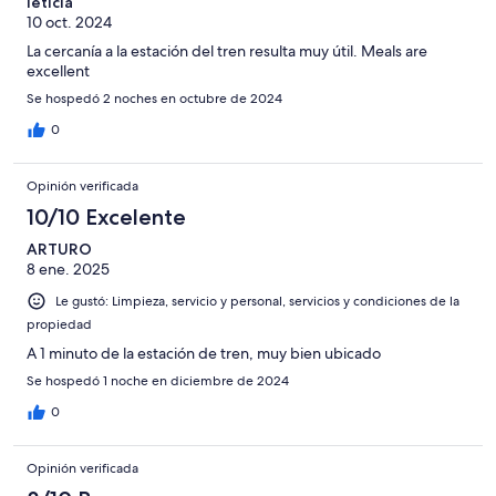
leticia
10 oct. 2024
La cercanía a la estación del tren resulta muy útil. Meals are
excellent
Se hospedó 2 noches en octubre de 2024
0
Opinión verificada
10/10 Excelente
ARTURO
8 ene. 2025
Le gustó: Limpieza, servicio y personal, servicios y condiciones de la
propiedad
A 1 minuto de la estación de tren, muy bien ubicado
Se hospedó 1 noche en diciembre de 2024
0
Opinión verificada