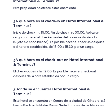
International & Terminus?
Esta propiedad no ofrece estacionamiento.
¿A qué hora es el check-in en Hôtel International &
Terminus?
Inicio de check-in: 15:00. Fin de check-in: 00:00. Aplica un
cargo por hacer el check-in antes del horario establecido
(sujeto a disponibilidad). Es posible hacer el check-in después
del horario establecido, de 13:00 a 15:30, por un cargo.
¿A qué hora es el check-out en Hôtel International
& Terminus?
El check-out es a las 12:00. Es posible hacer el check-out
después de la hora establecida por un cargo.
¿Dónde se encuentra Hôtel International &
Terminus?
Este hotel se encuentra en Centro de la ciudad de Ginebra, a 2
km de Basílica de Notre Dame, Sede Europea de las Naciones