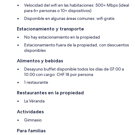
Velocidad del wifi en las habitaciones: 500+ Mbps (ideal
para 6+ personas o 10+ dispositivos)
Disponible en algunas áreas comunes: wifi gratis
Estacionamiento y transporte
No hay estacionamiento en la propiedad
Estacionamiento fuera de la propiedad, con descuentos
disponibles
Alimentos y bebidas
Desayuno buffet disponible todos los días de 07:00 a
10:00 con cargo: CHF 18 por persona
1 restaurante
Restaurantes en la propiedad
La Véranda
Actividades
Gimnasio
Para familias