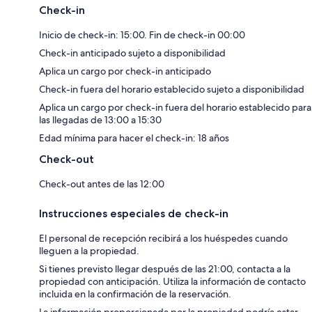
Check-in
Inicio de check-in: 15:00. Fin de check-in 00:00
Check-in anticipado sujeto a disponibilidad
Aplica un cargo por check-in anticipado
Check-in fuera del horario establecido sujeto a disponibilidad
Aplica un cargo por check-in fuera del horario establecido para
las llegadas de 13:00 a 15:30
Edad mínima para hacer el check-in: 18 años
Check-out
Check-out antes de las 12:00
Instrucciones especiales de check-in
El personal de recepción recibirá a los huéspedes cuando
lleguen a la propiedad.
Si tienes previsto llegar después de las 21:00, contacta a la
propiedad con anticipación. Utiliza la información de contacto
incluida en la confirmación de la reservación.