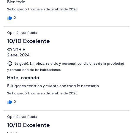
Bien todo
Se hospedó 1 noche en diciembre de 2025
0
Opinión verificada
10/10 Excelente
CYNTHIA
2 ene. 2024
Le gustó: Limpieza, servicio y personal, condiciones de la propiedad
y comodidad de las habitaciones
Hotel comodo
El lugar es centrico y cuenta con todo lo necesario
Se hospedó 1 noche en diciembre de 2023
0
Opinión verificada
10/10 Excelente