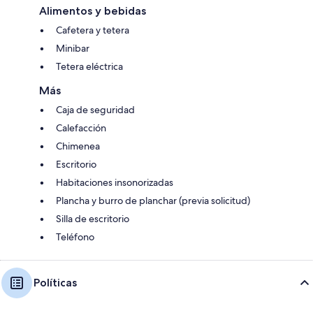
Alimentos y bebidas
Cafetera y tetera
Minibar
Tetera eléctrica
Más
Caja de seguridad
Calefacción
Chimenea
Escritorio
Habitaciones insonorizadas
Plancha y burro de planchar (previa solicitud)
Silla de escritorio
Teléfono
Políticas