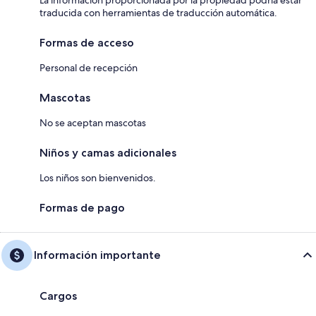
La información proporcionada por la propiedad podría estar
traducida con herramientas de traducción automática.
Formas de acceso
Personal de recepción
Mascotas
No se aceptan mascotas
Niños y camas adicionales
Los niños son bienvenidos.
Formas de pago
Información importante
Cargos