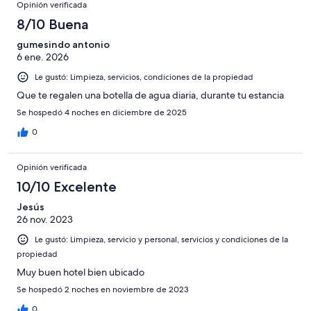
Opinión verificada
8/10 Buena
gumesindo antonio
6 ene. 2026
Le gustó: Limpieza, servicios, condiciones de la propiedad
Que te regalen una botella de agua diaria, durante tu estancia
Se hospedó 4 noches en diciembre de 2025
0
Opinión verificada
10/10 Excelente
Jesús
26 nov. 2023
Le gustó: Limpieza, servicio y personal, servicios y condiciones de la
propiedad
Muy buen hotel bien ubicado
Se hospedó 2 noches en noviembre de 2023
0