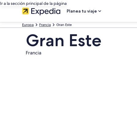
Ir a la sección principal de la página
Planea tu viaje
Europa
Francia
Gran Este
Gran Este
Francia