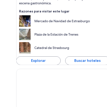
escena gastronómica.
Razones para visitar este lugar
Mercado de Navidad de Estrasburgo
Plaza de la Estación de Trenes
Catedral de Strasbourg
Explorar
Buscar hoteles