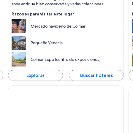
zona antigua bien conservada y varias colecciones
impresionantes de arte religioso.
Razones para visitar este lugar
Mercado navideño de Colmar
Pequeña Venecia
Colmar Expo (centro de exposiciones)
Explorar
Buscar hoteles