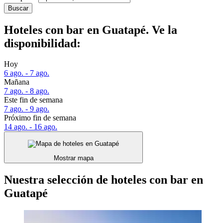
Buscar
Hoteles con bar en Guatapé. Ve la
disponibilidad:
Hoy
6 ago. - 7 ago.
Mañana
7 ago. - 8 ago.
Este fin de semana
7 ago. - 9 ago.
Próximo fin de semana
14 ago. - 16 ago.
Mostrar mapa
Nuestra selección de hoteles con bar en
Guatapé