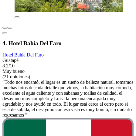
4. Hotel Bahía Del Faro
Hotel Bahía Del Faro
Guatapé
8.2/10
Muy bueno
(21 opiniones)
“Todo nos encantó, el lugar es un sueño de belleza natural, tomamos
muchas fotos de cada detalle que vimos, la habitación muy cómoda,
excelente el agua caliente y con sábanas y toallas de calidad, el
desayuno muy completo y Luisa la persona encargada muy
agradable y nos ayudó en todo. El lugar está cerca al cerro pero si
está de subida, el desayuno con esa vista es muy bonito, sin dudarlo
regresamos ”