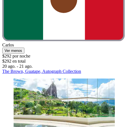
Carlos
Ver menos
$292 por noche
$292 en total
20 ago. - 21 ago.
The Brown, Guatape, Autograph Collection