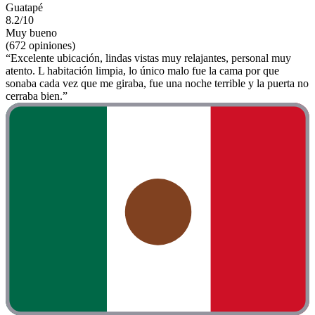
Guatapé
8.2/10
Muy bueno
(672 opiniones)
“Excelente ubicación, lindas vistas muy relajantes, personal muy
atento. L habitación limpia, lo único malo fue la cama por que
sonaba cada vez que me giraba, fue una noche terrible y la puerta no
cerraba bien.”