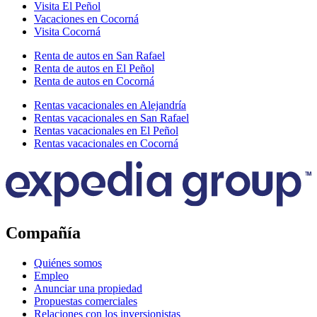
Visita El Peñol
Vacaciones en Cocorná
Visita Cocorná
Renta de autos en San Rafael
Renta de autos en El Peñol
Renta de autos en Cocorná
Rentas vacacionales en Alejandría
Rentas vacacionales en San Rafael
Rentas vacacionales en El Peñol
Rentas vacacionales en Cocorná
Compañía
Quiénes somos
Empleo
Anunciar una propiedad
Propuestas comerciales
Relaciones con los inversionistas