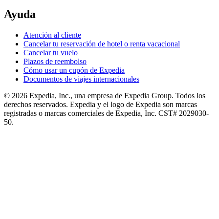
Ayuda
Atención al cliente
Cancelar tu reservación de hotel o renta vacacional
Cancelar tu vuelo
Plazos de reembolso
Cómo usar un cupón de Expedia
Documentos de viajes internacionales
© 2026 Expedia, Inc., una empresa de Expedia Group. Todos los
derechos reservados. Expedia y el logo de Expedia son marcas
registradas o marcas comerciales de Expedia, Inc. CST# 2029030-
50.