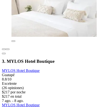
3. MYLOS Hotel Boutique
MYLOS Hotel Boutique
Guatapé
8.8/10
Excelente
(26 opiniones)
$217 por noche
$217 en total
7 ago. - 8 ago.
MYLOS Hotel Boutique