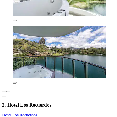
2. Hotel Los Recuerdos
Hotel Los Recuerdos