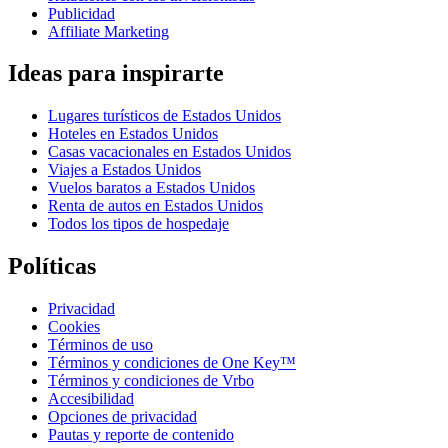
Publicidad
Affiliate Marketing
Ideas para inspirarte
Lugares turísticos de Estados Unidos
Hoteles en Estados Unidos
Casas vacacionales en Estados Unidos
Viajes a Estados Unidos
Vuelos baratos a Estados Unidos
Renta de autos en Estados Unidos
Todos los tipos de hospedaje
Políticas
Privacidad
Cookies
Términos de uso
Términos y condiciones de One Key™
Términos y condiciones de Vrbo
Accesibilidad
Opciones de privacidad
Pautas y reporte de contenido