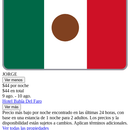
JORGE
Ver menos
$44 por noche
$44 en total
9 ago. - 10 ago.
Hotel Bahía Del Faro
Ver más
Precio más bajo por noche encontrado en las últimas 24 horas, con
base en una estancia de 1 noche para 2 adultos. Los precios y la
disponibilidad están sujetos a cambios. Aplican términos adicionales.
Ver todas las propiedades