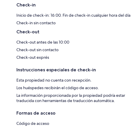
Check-in
Inicio de check-in: 16:00. Fin de check-in cualquier hora del día
Check-in sin contacto
Check-out
Check-out antes de las 10:00
Check-out sin contacto
Check-out exprés
Instrucciones especiales de check-in
Esta propiedad no cuenta con recepción.
Los huéspedes recibirán el código de acceso.
La información proporcionada por la propiedad podría estar
traducida con herramientas de traducción automática.
Formas de acceso
Código de acceso