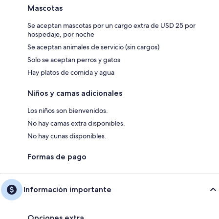
Mascotas
Se aceptan mascotas por un cargo extra de USD 25 por
hospedaje, por noche
Se aceptan animales de servicio (sin cargos)
Solo se aceptan perros y gatos
Hay platos de comida y agua
Niños y camas adicionales
Los niños son bienvenidos.
No hay camas extra disponibles.
No hay cunas disponibles.
Formas de pago
Información importante
Opciones extra