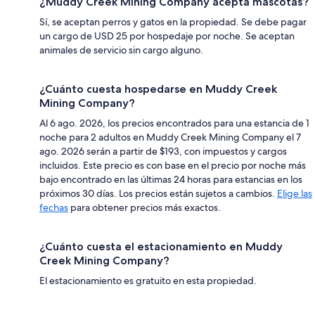
¿Muddy Creek Mining Company acepta mascotas?
Sí, se aceptan perros y gatos en la propiedad. Se debe pagar
un cargo de USD 25 por hospedaje por noche. Se aceptan
animales de servicio sin cargo alguno.
¿Cuánto cuesta hospedarse en Muddy Creek
Mining Company?
Al 6 ago. 2026, los precios encontrados para una estancia de 1
noche para 2 adultos en Muddy Creek Mining Company el 7
ago. 2026 serán a partir de $193, con impuestos y cargos
incluidos. Este precio es con base en el precio por noche más
bajo encontrado en las últimas 24 horas para estancias en los
próximos 30 días. Los precios están sujetos a cambios.
Elige las
fechas
para obtener precios más exactos.
¿Cuánto cuesta el estacionamiento en Muddy
Creek Mining Company?
El estacionamiento es gratuito en esta propiedad.