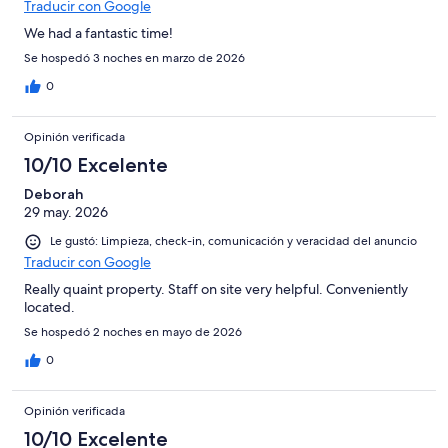
Traducir con Google
We had a fantastic time!
Se hospedó 3 noches en marzo de 2026
0
Opinión verificada
10/10 Excelente
Deborah
29 may. 2026
Le gustó: Limpieza, check-in, comunicación y veracidad del anuncio
Traducir con Google
Really quaint property. Staff on site very helpful. Conveniently
located.
Se hospedó 2 noches en mayo de 2026
0
Opinión verificada
10/10 Excelente