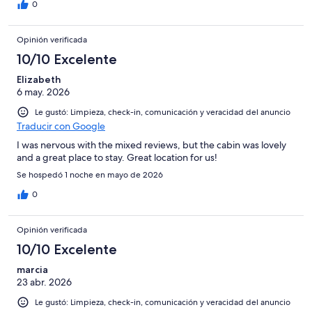
0
Opinión verificada
10/10 Excelente
Elizabeth
6 may. 2026
Le gustó: Limpieza, check-in, comunicación y veracidad del anuncio
Traducir con Google
I was nervous with the mixed reviews, but the cabin was lovely
and a great place to stay. Great location for us!
Se hospedó 1 noche en mayo de 2026
0
Opinión verificada
10/10 Excelente
marcia
23 abr. 2026
Le gustó: Limpieza, check-in, comunicación y veracidad del anuncio