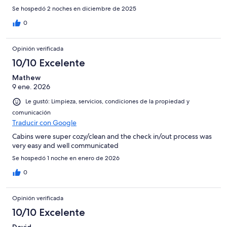
Se hospedó 2 noches en diciembre de 2025
0
Opinión verificada
10/10 Excelente
Mathew
9 ene. 2026
Le gustó: Limpieza, servicios, condiciones de la propiedad y
comunicación
Traducir con Google
Cabins were super cozy/clean and the check in/out process was
very easy and well communicated
Se hospedó 1 noche en enero de 2026
0
Opinión verificada
10/10 Excelente
David