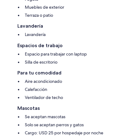
Muebles de exterior
Terraza o patio
Lavandería
Lavandería
Espacios de trabajo
Espacio para trabajar con laptop
Silla de escritorio
Para tu comodidad
Aire acondicionado
Calefacción
Ventilador de techo
Mascotas
Se aceptan mascotas
Solo se aceptan perros y gatos
Cargo: USD 25 por hospedaje por noche