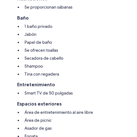
Se proporcionan sábanas
Baño
1 baño privado
Jabón
Papel de baño
Se ofrecen toallas
Secadora de cabello
Shampoo
Tina con regadera
Entretenimiento
Smart TV de 50 pulgadas
Espacios exteriores
Área de entretenimiento al aire libre
Área de picnic
Asador de gas
Fogata