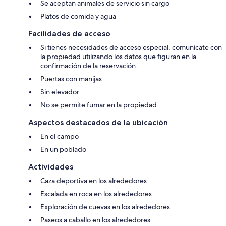
Se aceptan animales de servicio sin cargo
Platos de comida y agua
Facilidades de acceso
Si tienes necesidades de acceso especial, comunícate con
la propiedad utilizando los datos que figuran en la
confirmación de la reservación.
Puertas con manijas
Sin elevador
No se permite fumar en la propiedad
Aspectos destacados de la ubicación
En el campo
En un poblado
Actividades
Caza deportiva en los alrededores
Escalada en roca en los alrededores
Exploración de cuevas en los alrededores
Paseos a caballo en los alrededores