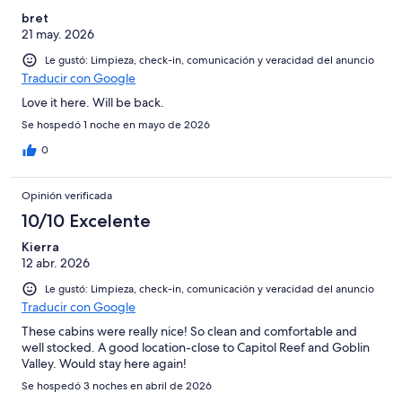
bret
21 may. 2026
Le gustó: Limpieza, check-in, comunicación y veracidad del anuncio
Traducir con Google
Love it here. Will be back.
Se hospedó 1 noche en mayo de 2026
0
Opinión verificada
10/10 Excelente
Kierra
12 abr. 2026
Le gustó: Limpieza, check-in, comunicación y veracidad del anuncio
Traducir con Google
These cabins were really nice! So clean and comfortable and
well stocked. A good location-close to Capitol Reef and Goblin
Valley. Would stay here again!
Se hospedó 3 noches en abril de 2026