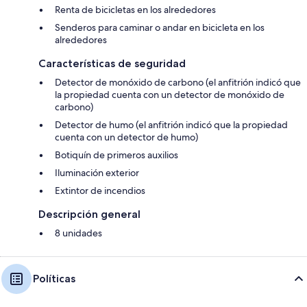
Renta de bicicletas en los alrededores
Senderos para caminar o andar en bicicleta en los
alrededores
Características de seguridad
Detector de monóxido de carbono (el anfitrión indicó que
la propiedad cuenta con un detector de monóxido de
carbono)
Detector de humo (el anfitrión indicó que la propiedad
cuenta con un detector de humo)
Botiquín de primeros auxilios
Iluminación exterior
Extintor de incendios
Descripción general
8 unidades
Políticas