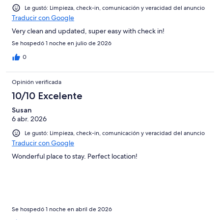
Le gustó: Limpieza, check-in, comunicación y veracidad del anuncio
Traducir con Google
Very clean and updated, super easy with check in!
Se hospedó 1 noche en julio de 2026
0
Opinión verificada
10/10 Excelente
Susan
6 abr. 2026
Le gustó: Limpieza, check-in, comunicación y veracidad del anuncio
Traducir con Google
Wonderful place to stay. Perfect location!
Se hospedó 1 noche en abril de 2026