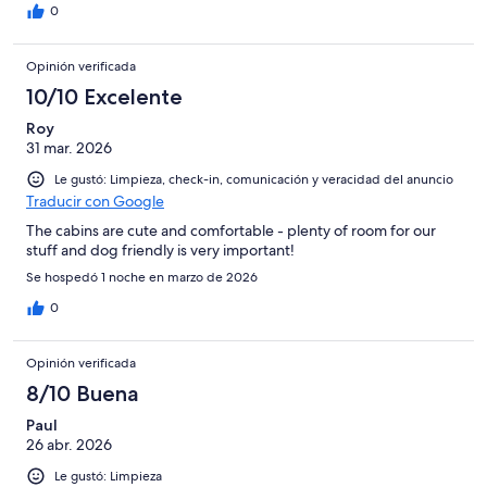
0
Opinión verificada
10/10 Excelente
Roy
31 mar. 2026
Le gustó: Limpieza, check-in, comunicación y veracidad del anuncio
Traducir con Google
The cabins are cute and comfortable - plenty of room for our
stuff and dog friendly is very important!
Se hospedó 1 noche en marzo de 2026
0
Opinión verificada
8/10 Buena
Paul
26 abr. 2026
Le gustó: Limpieza