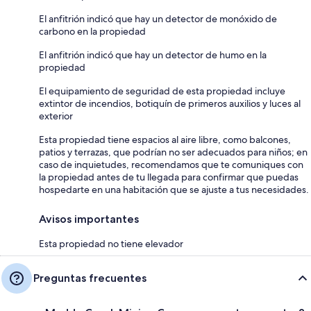
El anfitrión indicó que hay un detector de monóxido de
carbono en la propiedad
El anfitrión indicó que hay un detector de humo en la
propiedad
El equipamiento de seguridad de esta propiedad incluye
extintor de incendios, botiquín de primeros auxilios y luces al
exterior
Esta propiedad tiene espacios al aire libre, como balcones,
patios y terrazas, que podrían no ser adecuados para niños; en
caso de inquietudes, recomendamos que te comuniques con
la propiedad antes de tu llegada para confirmar que puedas
hospedarte en una habitación que se ajuste a tus necesidades.
Avisos importantes
Esta propiedad no tiene elevador
Preguntas frecuentes