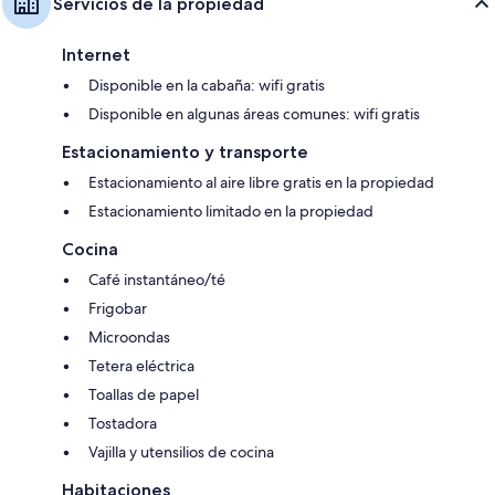
Servicios de la propiedad
Internet
Disponible en la cabaña: wifi gratis
Disponible en algunas áreas comunes: wifi gratis
Estacionamiento y transporte
Estacionamiento al aire libre gratis en la propiedad
Estacionamiento limitado en la propiedad
Cocina
Café instantáneo/té
Frigobar
Microondas
Tetera eléctrica
Toallas de papel
Tostadora
Vajilla y utensilios de cocina
Habitaciones