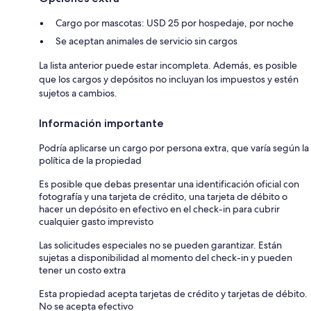
Cargo por mascotas: USD 25 por hospedaje, por noche
Se aceptan animales de servicio sin cargos
La lista anterior puede estar incompleta. Además, es posible
que los cargos y depósitos no incluyan los impuestos y estén
sujetos a cambios.
Información importante
Podría aplicarse un cargo por persona extra, que varía según la
política de la propiedad
Es posible que debas presentar una identificación oficial con
fotografía y una tarjeta de crédito, una tarjeta de débito o
hacer un depósito en efectivo en el check-in para cubrir
cualquier gasto imprevisto
Las solicitudes especiales no se pueden garantizar. Están
sujetas a disponibilidad al momento del check-in y pueden
tener un costo extra
Esta propiedad acepta tarjetas de crédito y tarjetas de débito.
No se acepta efectivo