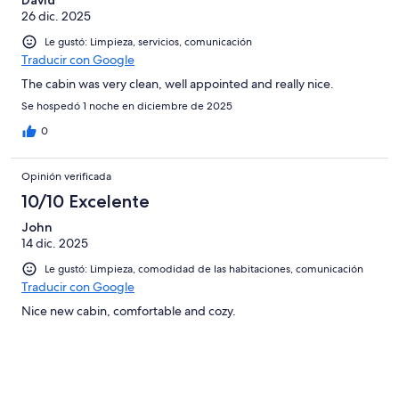
26 dic. 2025
Le gustó: Limpieza, servicios, comunicación
Traducir con Google
The cabin was very clean, well appointed and really nice.
Se hospedó 1 noche en diciembre de 2025
0
Opinión verificada
10/10 Excelente
John
14 dic. 2025
Le gustó: Limpieza, comodidad de las habitaciones, comunicación
Traducir con Google
Nice new cabin, comfortable and cozy.