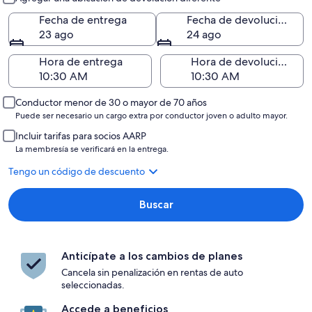
Fecha de entrega
Fecha de devolución
23 ago
24 ago
Hora de entrega
Hora de devolución
Conductor menor de 30 o mayor de 70 años
Puede ser necesario un cargo extra por conductor joven o adulto mayor.
Incluir tarifas para socios AARP
La membresía se verificará en la entrega.
Tengo un código de descuento
Buscar
Anticípate a los cambios de planes
Cancela sin penalización en rentas de auto
seleccionadas.
Accede a beneficios