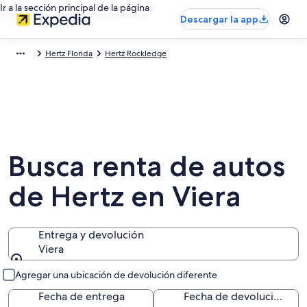
Ir a la sección principal de la página
Descargar la app
Hertz Florida
Hertz Rockledge
Busca renta de autos
de Hertz en Viera
Entrega y devolución
Viera
Entrega y devolución
Agregar una ubicación de devolución diferente
Fecha de entrega
Fecha de devolución