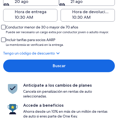
20 ago
21 ago
Hora de entrega
Hora de devolución
Conductor menor de 30 o mayor de 70 años
Puede ser necesario un cargo extra por conductor joven o adulto mayor.
Incluir tarifas para socios AARP
La membresía se verificará en la entrega.
Tengo un código de descuento
Buscar
Anticípate a los cambios de planes
Cancela sin penalización en rentas de auto
seleccionadas.
Accede a beneficios
Ahorra desde un 10% en más de un millón de rentas
de auto si eres parte de One Key.