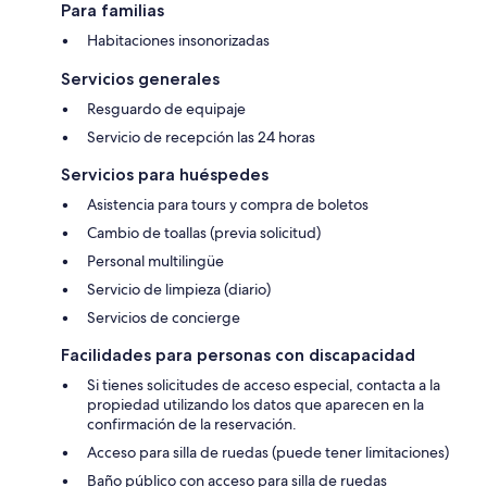
Para familias
Habitaciones insonorizadas
Servicios generales
Resguardo de equipaje
Servicio de recepción las 24 horas
Servicios para huéspedes
Asistencia para tours y compra de boletos
Cambio de toallas (previa solicitud)
Personal multilingüe
Servicio de limpieza (diario)
Servicios de concierge
Facilidades para personas con discapacidad
Si tienes solicitudes de acceso especial, contacta a la
propiedad utilizando los datos que aparecen en la
confirmación de la reservación.
Acceso para silla de ruedas (puede tener limitaciones)
Baño público con acceso para silla de ruedas