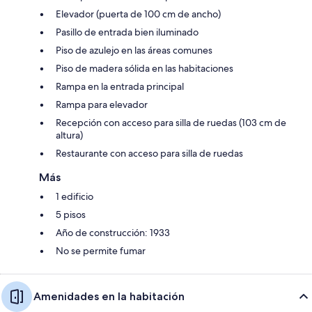
Elevador (puerta de 100 cm de ancho)
Pasillo de entrada bien iluminado
Piso de azulejo en las áreas comunes
Piso de madera sólida en las habitaciones
Rampa en la entrada principal
Rampa para elevador
Recepción con acceso para silla de ruedas (103 cm de
altura)
Restaurante con acceso para silla de ruedas
Más
1 edificio
5 pisos
Año de construcción: 1933
No se permite fumar
Amenidades en la habitación