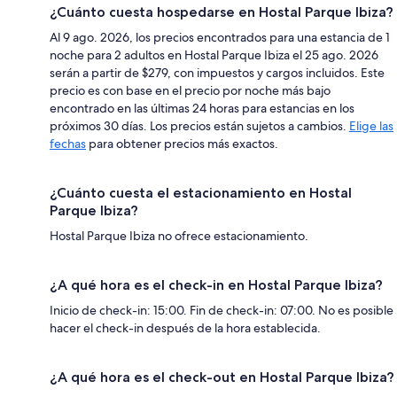
¿Cuánto cuesta hospedarse en Hostal Parque Ibiza?
Al 9 ago. 2026, los precios encontrados para una estancia de 1
noche para 2 adultos en Hostal Parque Ibiza el 25 ago. 2026
serán a partir de $279, con impuestos y cargos incluidos. Este
precio es con base en el precio por noche más bajo
encontrado en las últimas 24 horas para estancias en los
próximos 30 días. Los precios están sujetos a cambios.
Elige las
fechas
para obtener precios más exactos.
¿Cuánto cuesta el estacionamiento en Hostal
Parque Ibiza?
Hostal Parque Ibiza no ofrece estacionamiento.
¿A qué hora es el check-in en Hostal Parque Ibiza?
Inicio de check-in: 15:00. Fin de check-in: 07:00. No es posible
hacer el check-in después de la hora establecida.
¿A qué hora es el check-out en Hostal Parque Ibiza?