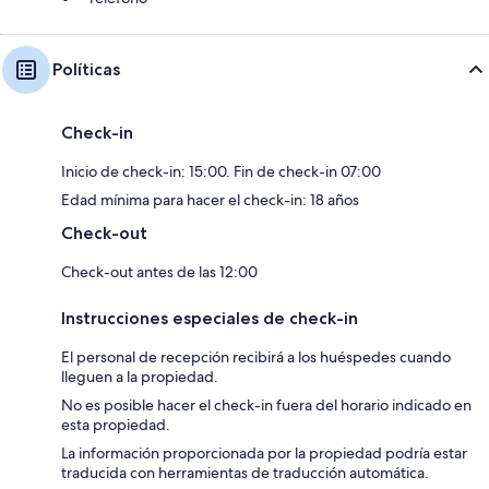
Políticas
Check-in
Inicio de check-in: 15:00. Fin de check-in 07:00
Edad mínima para hacer el check-in: 18 años
Check-out
Check-out antes de las 12:00
Instrucciones especiales de check-in
El personal de recepción recibirá a los huéspedes cuando
lleguen a la propiedad.
No es posible hacer el check-in fuera del horario indicado en
esta propiedad.
La información proporcionada por la propiedad podría estar
traducida con herramientas de traducción automática.