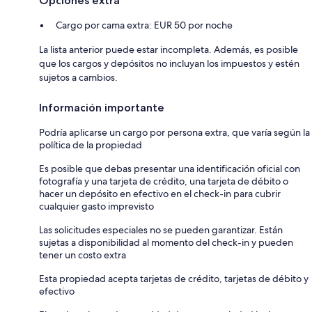
Opciones extra
Cargo por cama extra: EUR 50 por noche
La lista anterior puede estar incompleta. Además, es posible
que los cargos y depósitos no incluyan los impuestos y estén
sujetos a cambios.
Información importante
Podría aplicarse un cargo por persona extra, que varía según la
política de la propiedad
Es posible que debas presentar una identificación oficial con
fotografía y una tarjeta de crédito, una tarjeta de débito o
hacer un depósito en efectivo en el check-in para cubrir
cualquier gasto imprevisto
Las solicitudes especiales no se pueden garantizar. Están
sujetas a disponibilidad al momento del check-in y pueden
tener un costo extra
Esta propiedad acepta tarjetas de crédito, tarjetas de débito y
efectivo