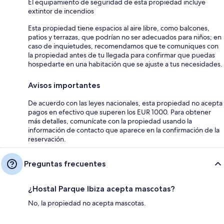
El equipamiento de seguridad de esta propiedad incluye
extintor de incendios
Esta propiedad tiene espacios al aire libre, como balcones,
patios y terrazas, que podrían no ser adecuados para niños; en
caso de inquietudes, recomendamos que te comuniques con
la propiedad antes de tu llegada para confirmar que puedas
hospedarte en una habitación que se ajuste a tus necesidades.
Avisos importantes
De acuerdo con las leyes nacionales, esta propiedad no acepta
pagos en efectivo que superen los EUR 1000. Para obtener
más detalles, comunícate con la propiedad usando la
información de contacto que aparece en la confirmación de la
reservación.
Preguntas frecuentes
¿Hostal Parque Ibiza acepta mascotas?
No, la propiedad no acepta mascotas.