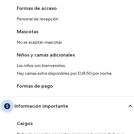
Formas de acceso
Personal de recepción
Mascotas
No se aceptan mascotas
Niños y camas adicionales
Los niños son bienvenidos.
Hay camas extra disponibles por EUR 50 por noche.
Formas de pago
Información importante
Cargos