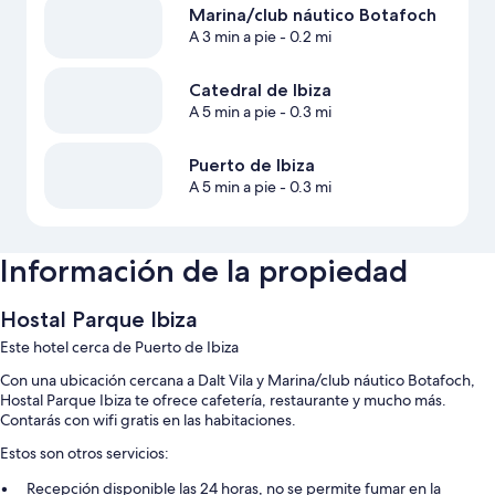
Marina/club náutico Botafoch
A 3 min a pie
- 0.2 mi
Catedral de Ibiza
A 5 min a pie
- 0.3 mi
Puerto de Ibiza
A 5 min a pie
- 0.3 mi
Información de la propiedad
Hostal Parque Ibiza
Este hotel cerca de Puerto de Ibiza
Con una ubicación cercana a Dalt Vila y Marina/club náutico Botafoch,
Hostal Parque Ibiza te ofrece cafetería, restaurante y mucho más.
Contarás con wifi gratis en las habitaciones.
Estos son otros servicios:
Recepción disponible las 24 horas, no se permite fumar en la