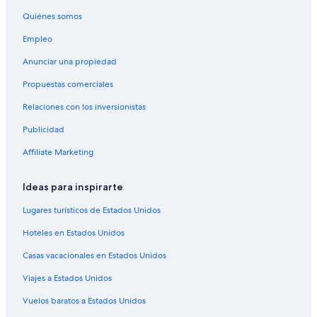
Quiénes somos
Empleo
Anunciar una propiedad
Propuestas comerciales
Relaciones con los inversionistas
Publicidad
Affiliate Marketing
Ideas para inspirarte
Lugares turísticos de Estados Unidos
Hoteles en Estados Unidos
Casas vacacionales en Estados Unidos
Viajes a Estados Unidos
Vuelos baratos a Estados Unidos