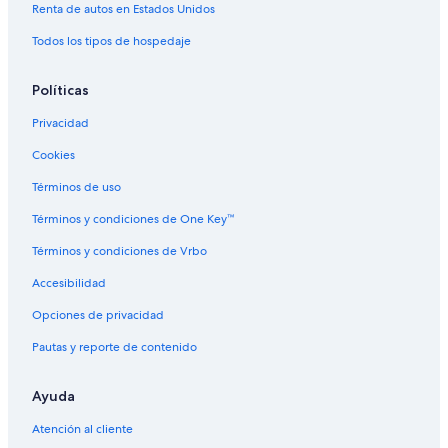
Renta de autos en Estados Unidos
Todos los tipos de hospedaje
Políticas
Privacidad
Cookies
Términos de uso
Términos y condiciones de One Key™
Términos y condiciones de Vrbo
Accesibilidad
Opciones de privacidad
Pautas y reporte de contenido
Ayuda
Atención al cliente