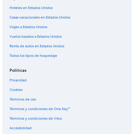
Hoteles en Estados Unidos
Casas vacacionales en Estados Unidos
Viajes a Estados Unidos
Vuelos baratos a Estados Unidos
Renta de autos en Estados Unidos
Todos los tipos de hospedaje
Políticas
Privacidad
Cookies
Términos de uso
Términos y condiciones de One Key™
Términos y condiciones de Vrbo
Accesibilidad