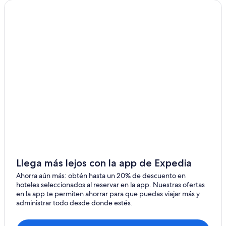
Llega más lejos con la app de Expedia
Ahorra aún más: obtén hasta un 20% de descuento en
hoteles seleccionados al reservar en la app. Nuestras ofertas
en la app te permiten ahorrar para que puedas viajar más y
administrar todo desde donde estés.