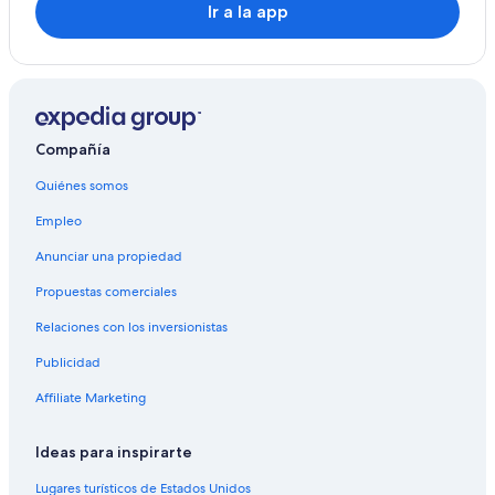
Ir a la app
Compañía
Quiénes somos
Empleo
Anunciar una propiedad
Propuestas comerciales
Relaciones con los inversionistas
Publicidad
Affiliate Marketing
Ideas para inspirarte
Lugares turísticos de Estados Unidos