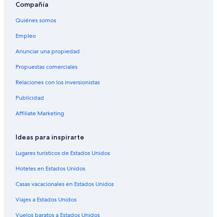
Compañía
Quiénes somos
Empleo
Anunciar una propiedad
Propuestas comerciales
Relaciones con los inversionistas
Publicidad
Affiliate Marketing
Ideas para inspirarte
Lugares turísticos de Estados Unidos
Hoteles en Estados Unidos
Casas vacacionales en Estados Unidos
Viajes a Estados Unidos
Vuelos baratos a Estados Unidos