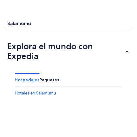
Salamumu
Explora el mundo con
Expedia
Hospedajes
Paquetes
Hoteles en Salamumu