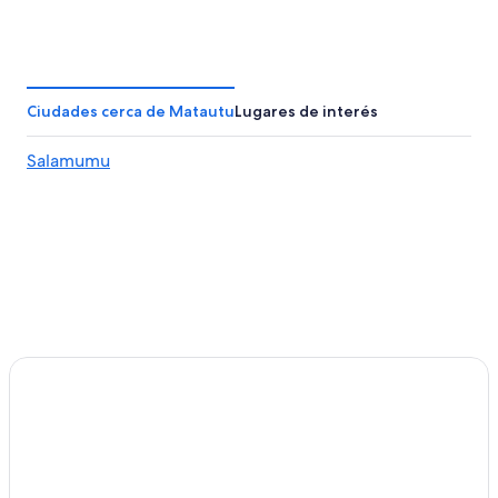
Ciudades cerca de Matautu
Lugares de interés
Salamumu