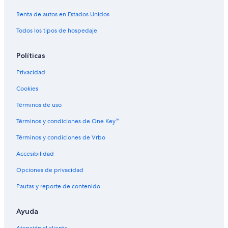
Renta de autos en Estados Unidos
Todos los tipos de hospedaje
Políticas
Privacidad
Cookies
Términos de uso
Términos y condiciones de One Key™
Términos y condiciones de Vrbo
Accesibilidad
Opciones de privacidad
Pautas y reporte de contenido
Ayuda