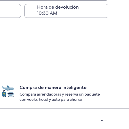
ntrega)
Hora de devolución
Compra de manera inteligente
Compara arrendadoras y reserva un paquete
con vuelo, hotel y auto para ahorrar.