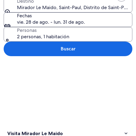
Destino
Mirador Le Maido, Saint-Paul, Distrito de Saint-Paul, 
Fechas
vie. 28 de ago. - lun. 31 de ago.
Personas
2 personas, 1 habitación
Buscar
Explorar mapa
Visita Mirador Le Maido