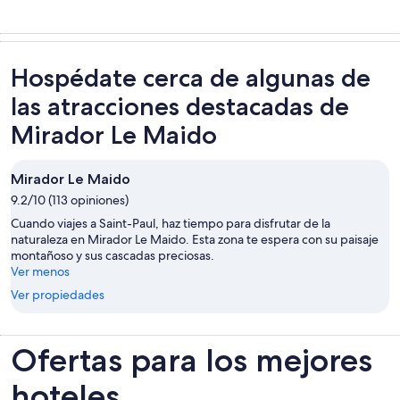
Hospédate cerca de algunas de
las atracciones destacadas de
Mirador Le Maido
Mirador Le Maido
9.2/10 (113 opiniones)
Cuando viajes a Saint-Paul, haz tiempo para disfrutar de la
naturaleza en Mirador Le Maido. Esta zona te espera con su paisaje
montañoso y sus cascadas preciosas.
Ver menos
Ver propiedades
Ofertas para los mejores
hoteles