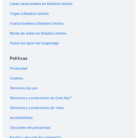
Casas vacacionales en Estados Unidos
Viajes a Estados Unidos
Vuelos baratos a Estados Unidos
Renta de autos en Estados Unidos
Todos los tipos de hospedaje
Políticas
Privacidad
Cookies
Términos de uso
Términos y condiciones de One Key™
Términos y condiciones de Vrbo
Accesibilidad
Opciones de privacidad
Pautas y reporte de contenido