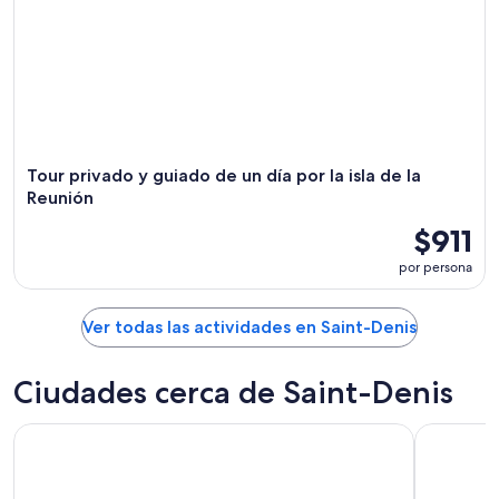
Tour privado y guiado de un día por la isla de la
Reunión
$911
por persona
Ver todas las actividades en Saint-Denis
Ciudades cerca de Saint-Denis