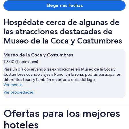
Elegir mis fechas
Hospédate cerca de algunas de
las atracciones destacadas de
Museo de la Coca y Costumbres
Museo de la Coca y Costumbres
7.8/10 (7 opiniones)
Pasa un día observando las exhibiciones en Museo de la Coca y
Costumbres cuando viajes a Puno. En la zona, podrás participar en
diferentes tours y también recorrer la orilla del lago.
Ver menos
Ver propiedades
Ofertas para los mejores
hoteles