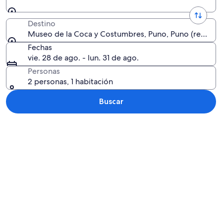
Destino
Museo de la Coca y Costumbres, Puno, Puno (región),
Fechas
vie. 28 de ago. - lun. 31 de ago.
Personas
2 personas, 1 habitación
Buscar
Explorar mapa