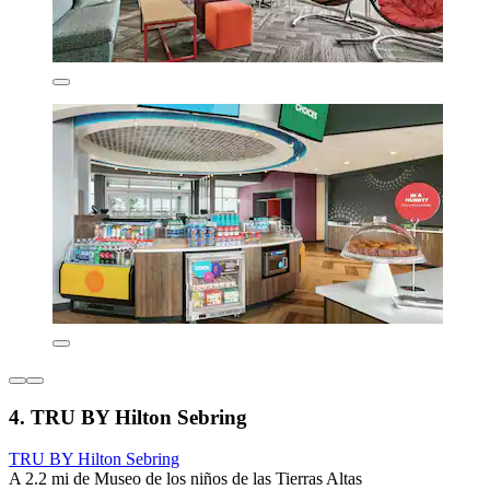
4. TRU BY Hilton Sebring
TRU BY Hilton Sebring
A 2.2 mi de Museo de los niños de las Tierras Altas