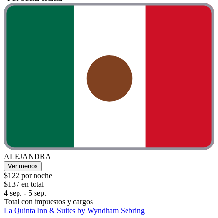
ALEJANDRA
Ver menos
$122 por noche
$137 en total
4 sep. - 5 sep.
Total con impuestos y cargos
La Quinta Inn & Suites by Wyndham Sebring