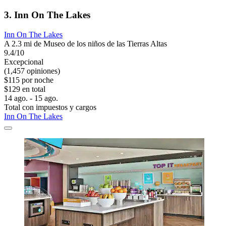
3. Inn On The Lakes
Inn On The Lakes
A 2.3 mi de Museo de los niños de las Tierras Altas
9.4/10
Excepcional
(1,457 opiniones)
$115 por noche
$129 en total
14 ago. - 15 ago.
Total con impuestos y cargos
Inn On The Lakes