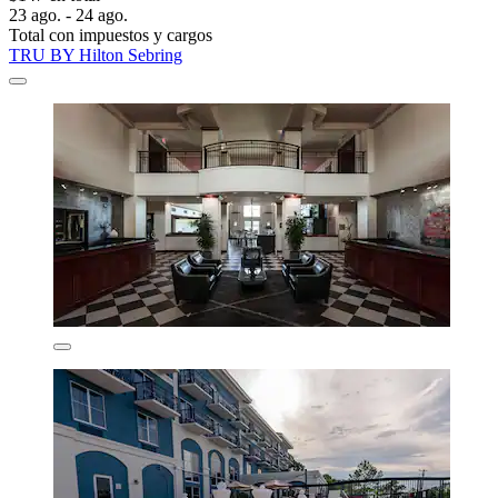
23 ago. - 24 ago.
Total con impuestos y cargos
TRU BY Hilton Sebring