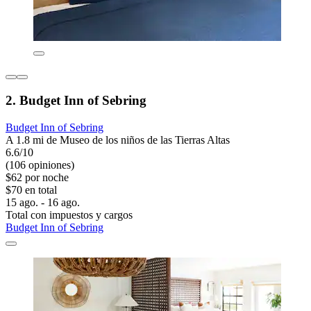
2. Budget Inn of Sebring
Budget Inn of Sebring
A 1.8 mi de Museo de los niños de las Tierras Altas
6.6/10
(106 opiniones)
$62 por noche
$70 en total
15 ago. - 16 ago.
Total con impuestos y cargos
Budget Inn of Sebring