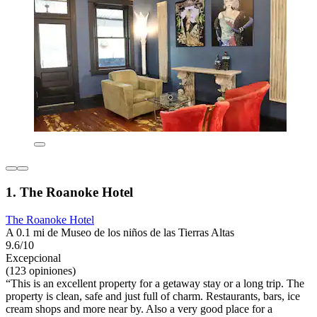
1. The Roanoke Hotel
The Roanoke Hotel
A 0.1 mi de Museo de los niños de las Tierras Altas
9.6/10
Excepcional
(123 opiniones)
“This is an excellent property for a getaway stay or a long trip. The
property is clean, safe and just full of charm. Restaurants, bars, ice
cream shops and more near by. Also a very good place for a