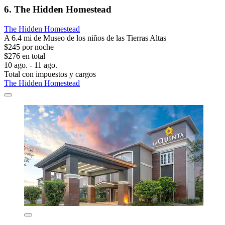
6. The Hidden Homestead
The Hidden Homestead
A 6.4 mi de Museo de los niños de las Tierras Altas
$245 por noche
$276 en total
10 ago. - 11 ago.
Total con impuestos y cargos
The Hidden Homestead