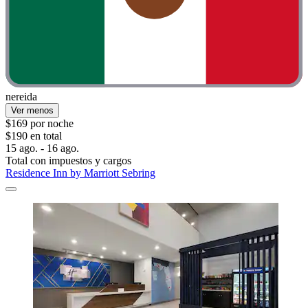
nereida
Ver menos
$169 por noche
$190 en total
15 ago. - 16 ago.
Total con impuestos y cargos
Residence Inn by Marriott Sebring