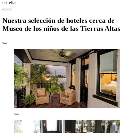
estrellas
Nuestra selección de hoteles cerca de
Museo de los niños de las Tierras Altas