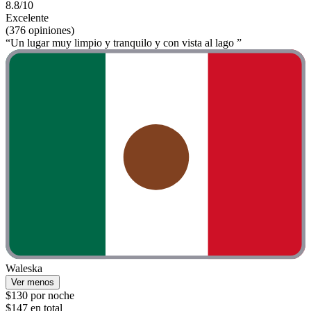
8.8/10
Excelente
(376 opiniones)
“Un lugar muy limpio y tranquilo y con vista al lago ”
Waleska
Ver menos
$130 por noche
$147 en total