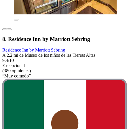
8. Residence Inn by Marriott Sebring
Residence Inn by Marriott Sebring
A 2.2 mi de Museo de los niños de las Tierras Altas
9.4/10
Excepcional
(380 opiniones)
“Muy comodo”