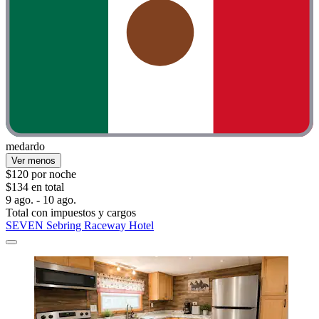
medardo
Ver menos
$120 por noche
$134 en total
9 ago. - 10 ago.
Total con impuestos y cargos
SEVEN Sebring Raceway Hotel