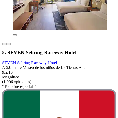
5. SEVEN Sebring Raceway Hotel
SEVEN Sebring Raceway Hotel
A 5.9 mi de Museo de los niños de las Tierras Altas
9.2/10
Magnífico
(1,006 opiniones)
“Todo fue especial ”