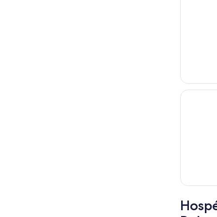
Hospé