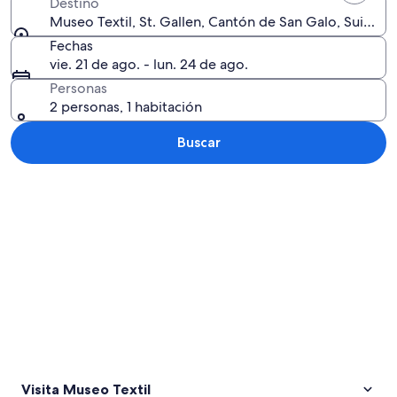
Destino
Museo Textil, St. Gallen, Cantón de San Galo, Suiza
Fechas
vie. 21 de ago. - lun. 24 de ago.
Personas
2 personas, 1 habitación
Buscar
Explorar mapa
Visita Museo Textil