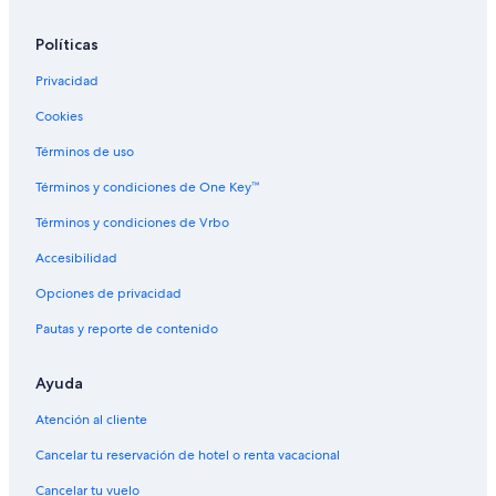
Políticas
Privacidad
Cookies
Términos de uso
Términos y condiciones de One Key™
Términos y condiciones de Vrbo
Accesibilidad
Opciones de privacidad
Pautas y reporte de contenido
Ayuda
Atención al cliente
Cancelar tu reservación de hotel o renta vacacional
Cancelar tu vuelo