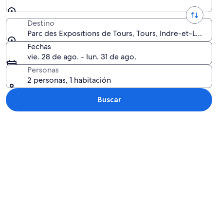
Destino
Parc des Expositions de Tours, Tours, Indre-et-Loire 
Fechas
vie. 28 de ago. - lun. 31 de ago.
Personas
2 personas, 1 habitación
Buscar
Explorar mapa