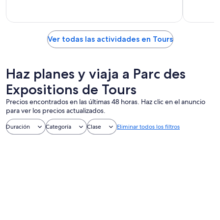
Ver todas las actividades en Tours
Haz planes y viaja a Parc des
Expositions de Tours
Precios encontrados en las últimas 48 horas. Haz clic en el anuncio
para ver los precios actualizados.
Duración
Categoría
Clase
Eliminar todos los filtros