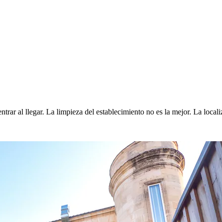
r al llegar. La limpieza del establecimiento no es la mejor. La localiz