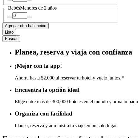
Bebés
Menores de 2 años
Agregar otra habitación
Listo
Buscar
Planea, reserva y viaja con confianza
¡Mejor con la app!
Ahorra hasta $2,000 al reservar tu hotel y vuelo juntos.*
Encuentra la opción ideal
Elige entre más de 300,000 hoteles en el mundo y arma tu paqu
Organiza con facilidad
Planea, reserva y administra tu viaje en un solo lugar.