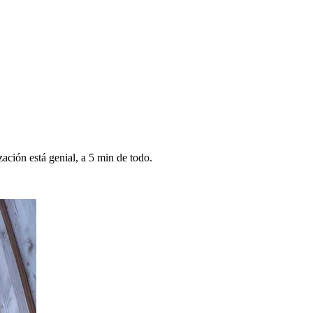
ación está genial, a 5 min de todo.