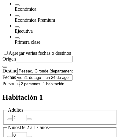
Económica
Económica Premium
Ejecutiva
Primera clase
Agregar varias fechas o destinos
Origen
Destino
Fechas
Personas
Habitación 1
Adultos
Niños
De 2 a 17 años