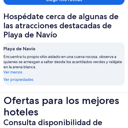
Hospédate cerca de algunas de
las atracciones destacadas de
Playa de Navío
Playa de Navío
Encuentra tu propio sitio aislado en una cueva rocosa, observa a
quienes se arriesgan a saltar desde los acantilados verdes y relájate
en la arena blanca.
Ver menos
Ver propiedades
Ofertas para los mejores
hoteles
Consulta disponibilidad de