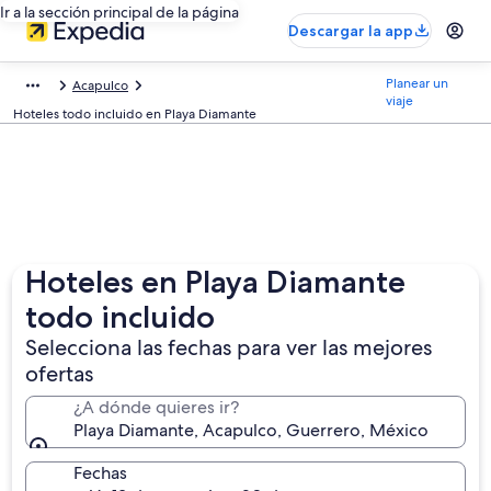
Ir a la sección principal de la página
Descargar la app
Planear un
Acapulco
viaje
Hoteles todo incluido en Playa Diamante
Hoteles en Playa Diamante
todo incluido
Selecciona las fechas para ver las mejores
ofertas
¿A dónde quieres ir?
Playa Diamante, Acapulco, Guerrero, México
Fechas