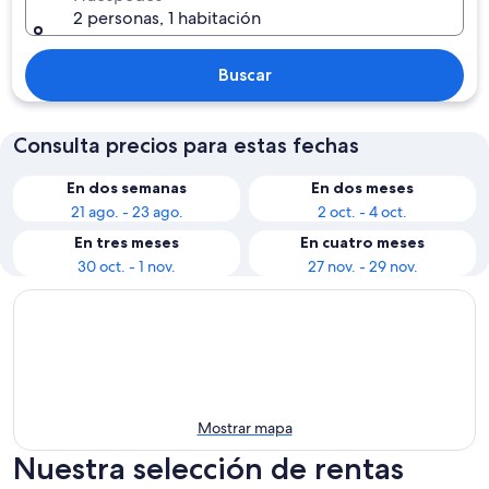
2 personas, 1 habitación
Buscar
Consulta precios para estas fechas
En dos semanas
En dos meses
21 ago. - 23 ago.
2 oct. - 4 oct.
En tres meses
En cuatro meses
30 oct. - 1 nov.
27 nov. - 29 nov.
Mostrar mapa
Nuestra selección de rentas