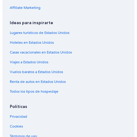
Affiliate Marketing
Ideas para inspirarte
Lugares turísticos de Estados Unidos
Hoteles en Estados Unidos
Casas vacacionales en Estados Unidos
Viajes a Estados Unidos
Vuelos baratos a Estados Unidos
Renta de autos en Estados Unidos
Todos los tipos de hospedaje
Políticas
Privacidad
Cookies
Términos de uso