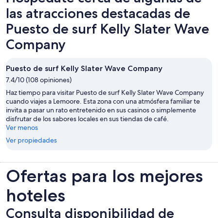
las atracciones destacadas de
Puesto de surf Kelly Slater Wave
Company
Puesto de surf Kelly Slater Wave Company
7.4/10 (108 opiniones)
Haz tiempo para visitar Puesto de surf Kelly Slater Wave Company
cuando viajes a Lemoore. Esta zona con una atmósfera familiar te
invita a pasar un rato entretenido en sus casinos o simplemente
disfrutar de los sabores locales en sus tiendas de café.
Ver menos
Ver propiedades
Ofertas para los mejores
hoteles
Consulta disponibilidad de