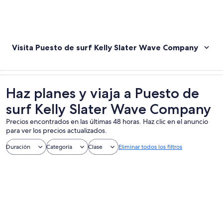
Visita Puesto de surf Kelly Slater Wave Company
Haz planes y viaja a Puesto de
surf Kelly Slater Wave Company
Precios encontrados en las últimas 48 horas. Haz clic en el anuncio
para ver los precios actualizados.
Duración
Categoría
Clase
Eliminar todos los filtros