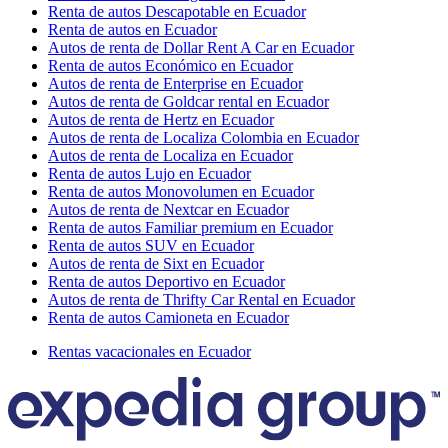
Renta de autos Descapotable en Ecuador
Renta de autos en Ecuador
Autos de renta de Dollar Rent A Car en Ecuador
Renta de autos Económico en Ecuador
Autos de renta de Enterprise en Ecuador
Autos de renta de Goldcar rental en Ecuador
Autos de renta de Hertz en Ecuador
Autos de renta de Localiza Colombia en Ecuador
Autos de renta de Localiza en Ecuador
Renta de autos Lujo en Ecuador
Renta de autos Monovolumen en Ecuador
Autos de renta de Nextcar en Ecuador
Renta de autos Familiar premium en Ecuador
Renta de autos SUV en Ecuador
Autos de renta de Sixt en Ecuador
Renta de autos Deportivo en Ecuador
Autos de renta de Thrifty Car Rental en Ecuador
Renta de autos Camioneta en Ecuador
Rentas vacacionales en Ecuador