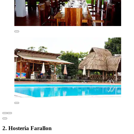
2. Hosteria Farallon