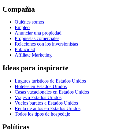
Compañía
Quiénes somos
Empleo
Anunciar una propiedad
Propuestas comerciales
Relaciones con los inversionistas
Publicidad
Affiliate Marketing
Ideas para inspirarte
Lugares turísticos de Estados Unidos
Hoteles en Estados Unidos
Casas vacacionales en Estados Unidos
Viajes a Estados Unidos
Vuelos baratos a Estados Unidos
Renta de autos en Estados Unidos
Todos los tipos de hospedaje
Políticas