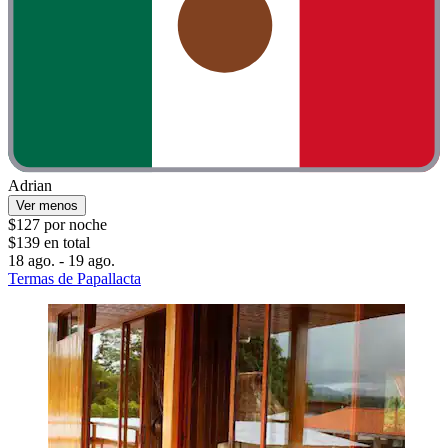
Adrian
Ver menos
$127 por noche
$139 en total
18 ago. - 19 ago.
Termas de Papallacta