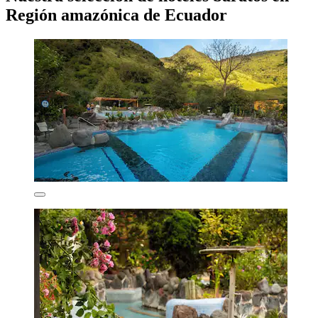
Región amazónica de Ecuador