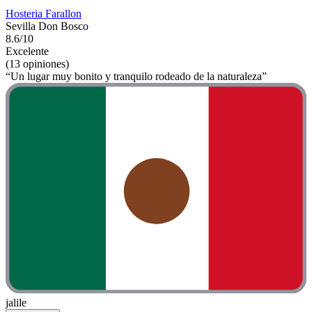
Hosteria Farallon
Sevilla Don Bosco
8.6/10
Excelente
(13 opiniones)
“Un lugar muy bonito y tranquilo rodeado de la naturaleza”
jalile