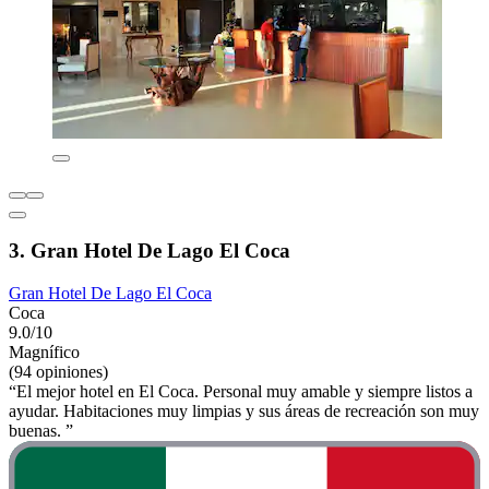
3. Gran Hotel De Lago El Coca
Gran Hotel De Lago El Coca
Coca
9.0/10
Magnífico
(94 opiniones)
“El mejor hotel en El Coca. Personal muy amable y siempre listos a
ayudar. Habitaciones muy limpias y sus áreas de recreación son muy
buenas. ”