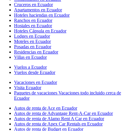
Cruceros en Ecuador
Apartamentos en Ecuador
Hoteles haciendas en Ecuador
Ranchos en Ecuador
Hostales en Ecuador
Hoteles Cápsula en Ecuador
Lodges en Ecuador
Moteles en Ecuador
Posadas en Ecuador
Residencias en Ecuador
Villas en Ecuador
Vuelos a Ecuador
Vuelos desde Ecuador
Vacaciones en Ecuador
Visita Ecuador
Paquetes de vacaciones Vacaciones todo incluido cerca de
Ecuador
Autos de renta de Ace en Ecuador
Autos de renta de Advantage Rent-A-Car en Ecuador
Autos de renta de Alamo Rent A Car en Ecuador
Autos de renta de Apex Car Rentals en Ecuador
Autos de renta de Budget en Ecuador