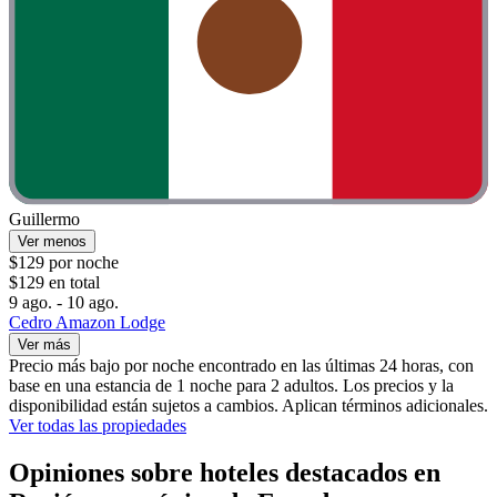
Guillermo
Ver menos
$129 por noche
$129 en total
9 ago. - 10 ago.
Cedro Amazon Lodge
Ver más
Precio más bajo por noche encontrado en las últimas 24 horas, con
base en una estancia de 1 noche para 2 adultos. Los precios y la
disponibilidad están sujetos a cambios. Aplican términos adicionales.
Ver todas las propiedades
Opiniones sobre hoteles destacados en