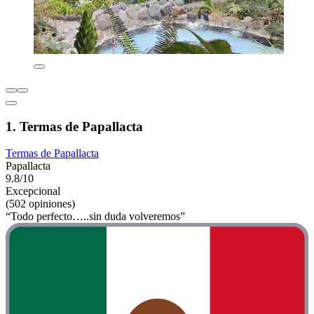
1. Termas de Papallacta
Termas de Papallacta
Papallacta
9.8/10
Excepcional
(502 opiniones)
“Todo perfecto…..sin duda volveremos”