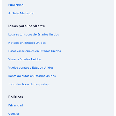
Publicidad
Affiliate Marketing
Ideas para inspirarte
Lugares turísticos de Estados Unidos
Hoteles en Estados Unidos
Casas vacacionales en Estados Unidos
Viajes a Estados Unidos
Vuelos baratos a Estados Unidos
Renta de autos en Estados Unidos
Todos los tipos de hospedaje
Políticas
Privacidad
Cookies