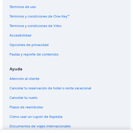
Términos de uso
Términos y condiciones de One Key™
Términos y condiciones de Vrbo
Accesibilidad
Opciones de privacidad
Pautas y reporte de contenido
Ayuda
Atención al cliente
Cancelar tu reservación de hotel o renta vacacional
Cancelar tu vuelo
Plazos de reembolso
Cómo usar un cupón de Expedia
Documentos de viajes internacionales