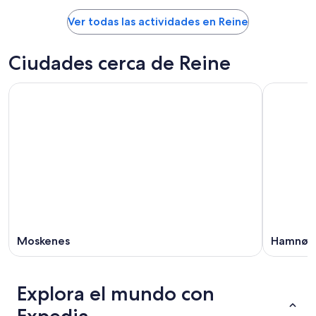
Ver todas las actividades en Reine
Ciudades cerca de Reine
Moskenes
Hamnøy
Explora el mundo con
Expedia