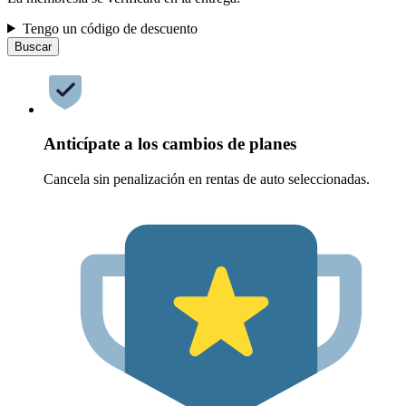
Tengo un código de descuento
Buscar
Anticípate a los cambios de planes
Cancela sin penalización en rentas de auto seleccionadas.