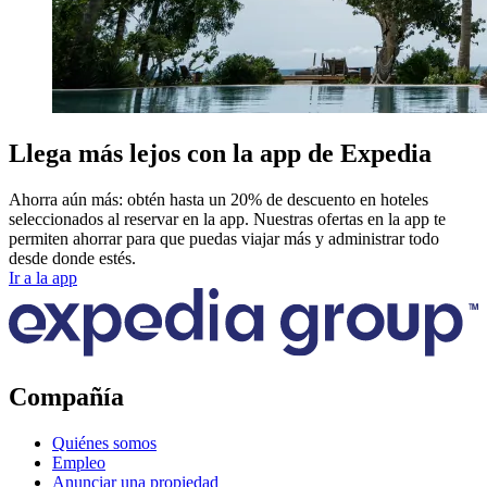
Llega más lejos con la app de Expedia
Ahorra aún más: obtén hasta un 20% de descuento en hoteles
seleccionados al reservar en la app. Nuestras ofertas en la app te
permiten ahorrar para que puedas viajar más y administrar todo
desde donde estés.
Ir a la app
Compañía
Quiénes somos
Empleo
Anunciar una propiedad