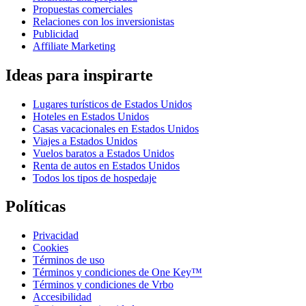
Propuestas comerciales
Relaciones con los inversionistas
Publicidad
Affiliate Marketing
Ideas para inspirarte
Lugares turísticos de Estados Unidos
Hoteles en Estados Unidos
Casas vacacionales en Estados Unidos
Viajes a Estados Unidos
Vuelos baratos a Estados Unidos
Renta de autos en Estados Unidos
Todos los tipos de hospedaje
Políticas
Privacidad
Cookies
Términos de uso
Términos y condiciones de One Key™
Términos y condiciones de Vrbo
Accesibilidad