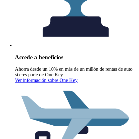
Accede a beneficios
Ahorra desde un 10% en más de un millón de rentas de auto
si eres parte de One Key.
Ver información sobre One Key