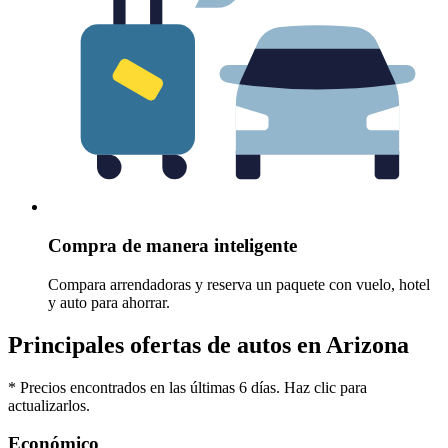
Compra de manera inteligente
Compara arrendadoras y reserva un paquete con vuelo, hotel
y auto para ahorrar.
Principales ofertas de autos en Arizona
* Precios encontrados en las últimas 6 días. Haz clic para
actualizarlos.
Económico