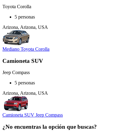
Toyota Corolla
5 personas
Arizona, Arizona, USA
Mediano Toyota Corolla
Camioneta SUV
Jeep Compass
5 personas
Arizona, Arizona, USA
Camioneta SUV Jeep Compass
¿No encuentras la opción que buscas?