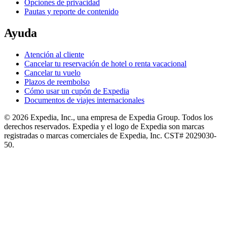
Opciones de privacidad
Pautas y reporte de contenido
Ayuda
Atención al cliente
Cancelar tu reservación de hotel o renta vacacional
Cancelar tu vuelo
Plazos de reembolso
Cómo usar un cupón de Expedia
Documentos de viajes internacionales
© 2026 Expedia, Inc., una empresa de Expedia Group. Todos los
derechos reservados. Expedia y el logo de Expedia son marcas
registradas o marcas comerciales de Expedia, Inc. CST# 2029030-
50.