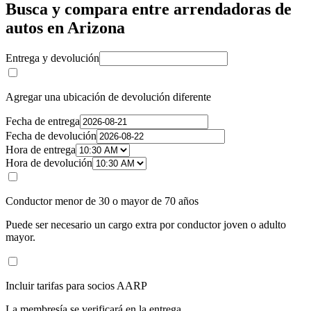
Busca y compara entre arrendadoras de
autos en Arizona
Entrega y devolución
Agregar una ubicación de devolución diferente
Fecha de entrega
Fecha de devolución
Hora de entrega
Hora de devolución
Conductor menor de 30 o mayor de 70 años
Puede ser necesario un cargo extra por conductor joven o adulto
mayor.
Incluir tarifas para socios AARP
La membresía se verificará en la entrega.