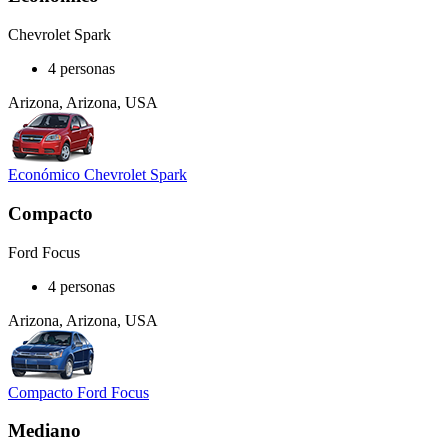
Chevrolet Spark
4 personas
Arizona, Arizona, USA
Económico Chevrolet Spark
Compacto
Ford Focus
4 personas
Arizona, Arizona, USA
Compacto Ford Focus
Mediano