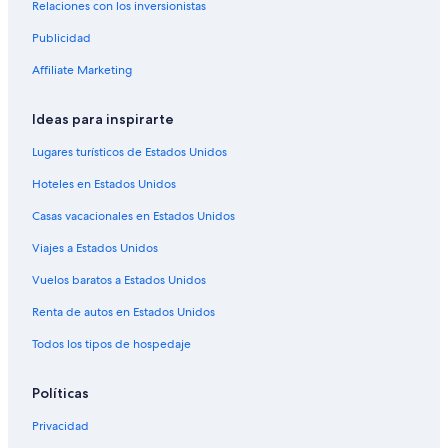
Relaciones con los inversionistas
Publicidad
Affiliate Marketing
Ideas para inspirarte
Lugares turísticos de Estados Unidos
Hoteles en Estados Unidos
Casas vacacionales en Estados Unidos
Viajes a Estados Unidos
Vuelos baratos a Estados Unidos
Renta de autos en Estados Unidos
Todos los tipos de hospedaje
Políticas
Privacidad