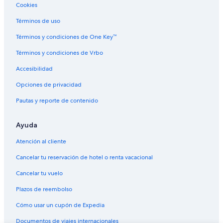
Cookies
Términos de uso
Términos y condiciones de One Key™
Términos y condiciones de Vrbo
Accesibilidad
Opciones de privacidad
Pautas y reporte de contenido
Ayuda
Atención al cliente
Cancelar tu reservación de hotel o renta vacacional
Cancelar tu vuelo
Plazos de reembolso
Cómo usar un cupón de Expedia
Documentos de viajes internacionales