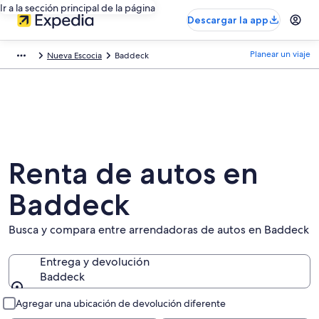
Ir a la sección principal de la página
Descargar la app
Planear un viaje
Nueva Escocia
Baddeck
Renta de autos en
Baddeck
Busca y compara entre arrendadoras de autos en Baddeck
Entrega y devolución
Baddeck
Entrega y devolución
Agregar una ubicación de devolución diferente