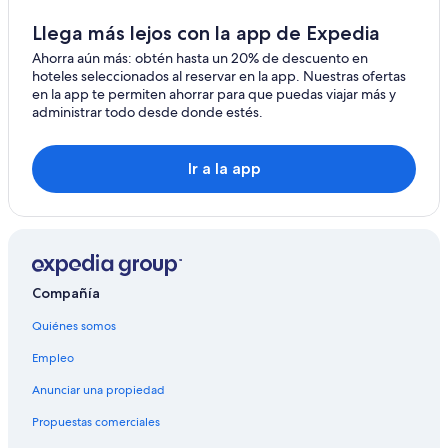
Llega más lejos con la app de Expedia
Ahorra aún más: obtén hasta un 20% de descuento en
hoteles seleccionados al reservar en la app. Nuestras ofertas
en la app te permiten ahorrar para que puedas viajar más y
administrar todo desde donde estés.
Ir a la app
Compañía
Quiénes somos
Empleo
Anunciar una propiedad
Propuestas comerciales