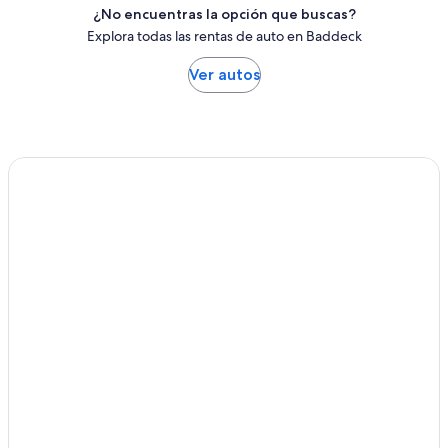
¿No encuentras la opción que buscas?
Explora todas las rentas de auto en Baddeck
Ver autos