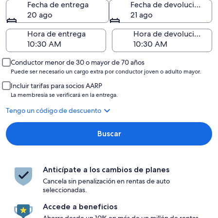
Fecha de entrega
Fecha de devolución
20 ago
21 ago
Hora de entrega
Hora de devolución
Conductor menor de 30 o mayor de 70 años
Puede ser necesario un cargo extra por conductor joven o adulto mayor.
Incluir tarifas para socios AARP
La membresía se verificará en la entrega.
Tengo un código de descuento
Buscar
Anticípate a los cambios de planes
Cancela sin penalización en rentas de auto
seleccionadas.
Accede a beneficios