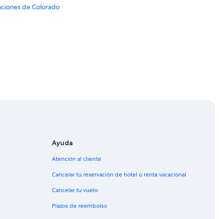
nciones de Colorado
Ayuda
Atención al cliente
Cancelar tu reservación de hotel o renta vacacional
Cancelar tu vuelo
Plazos de reembolso