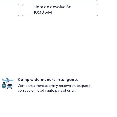
ntrega)
Hora de devolución
Compra de manera inteligente
Compara arrendadoras y reserva un paquete
con vuelo, hotel y auto para ahorrar.