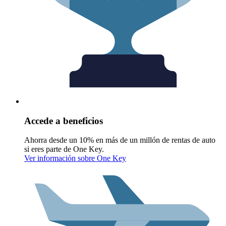
Accede a beneficios
Ahorra desde un 10% en más de un millón de rentas de auto
si eres parte de One Key.
Ver información sobre One Key