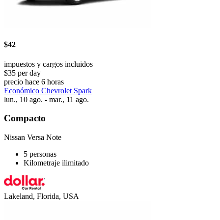
$42
impuestos y cargos incluidos
$35 per day
precio hace 6 horas
Económico Chevrolet Spark
lun., 10 ago. - mar., 11 ago.
Compacto
Nissan Versa Note
5 personas
Kilometraje ilimitado
Lakeland, Florida, USA