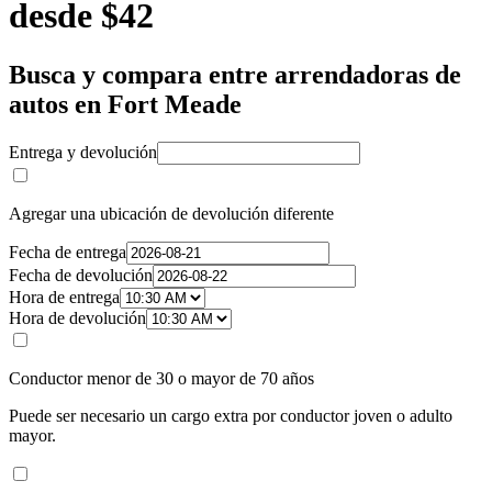
desde $42
Busca y compara entre arrendadoras de
autos en Fort Meade
Entrega y devolución
Agregar una ubicación de devolución diferente
Fecha de entrega
Fecha de devolución
Hora de entrega
Hora de devolución
Conductor menor de 30 o mayor de 70 años
Puede ser necesario un cargo extra por conductor joven o adulto
mayor.