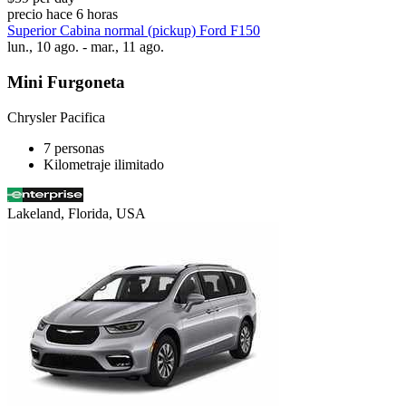
precio hace 6 horas
Superior Cabina normal (pickup) Ford F150
lun., 10 ago. - mar., 11 ago.
Mini Furgoneta
Chrysler Pacifica
7 personas
Kilometraje ilimitado
Lakeland, Florida, USA