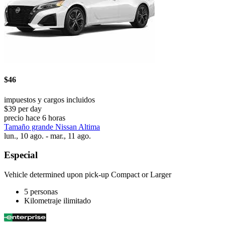
$46
impuestos y cargos incluidos
$39 per day
precio hace 6 horas
Tamaño grande Nissan Altima
lun., 10 ago. - mar., 11 ago.
Especial
Vehicle determined upon pick-up Compact or Larger
5 personas
Kilometraje ilimitado