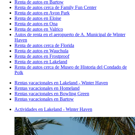
Renta de autos en Bartow
Renta de autos cerca de Family Fun Center
Renta de autos en Avon Park
Renta de autos en Eloise
Renta de autos en Ona
Renta de autos en Valrico
Autos de renta en el aeropuerto de A. Municipal de Winter
Haven
Renta de autos cerca de Florida
Renta de autos en Wauchula
Renta de autos en Frostproof
Renta de autos en Lakeland
Renta de autos cerca de Museo de Historia del Condado de
Polk
Rentas vacacionales en Lakeland - Winter Haven
Rentas vacacionales en Homeland
Rentas vacacionales en Bowling Green
Rentas vacacionales en Bartow
Actividades en Lakeland - Winter Haven