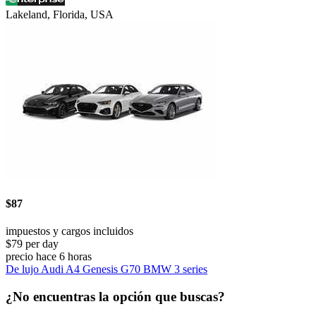
Lakeland, Florida, USA
$87
impuestos y cargos incluidos
$79 per day
precio hace 6 horas
De lujo Audi A4 Genesis G70 BMW 3 series
¿No encuentras la opción que buscas?