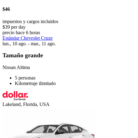
$46
impuestos y cargos incluidos
$39 per day
precio hace 6 horas
Estándar Chevrolet Cruze
lun., 10 ago. - mar., 11 ago.
Tamaño grande
Nissan Altima
5 personas
Kilometraje ilimitado
Lakeland, Florida, USA