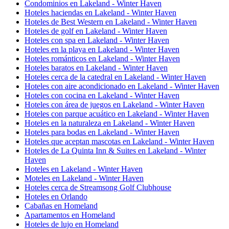
Condominios en Lakeland - Winter Haven
Hoteles haciendas en Lakeland - Winter Haven
Hoteles de Best Western en Lakeland - Winter Haven
Hoteles de golf en Lakeland - Winter Haven
Hoteles con spa en Lakeland - Winter Haven
Hoteles en la playa en Lakeland - Winter Haven
Hoteles románticos en Lakeland - Winter Haven
Hoteles baratos en Lakeland - Winter Haven
Hoteles cerca de la catedral en Lakeland - Winter Haven
Hoteles con aire acondicionado en Lakeland - Winter Haven
Hoteles con cocina en Lakeland - Winter Haven
Hoteles con área de juegos en Lakeland - Winter Haven
Hoteles con parque acuático en Lakeland - Winter Haven
Hoteles en la naturaleza en Lakeland - Winter Haven
Hoteles para bodas en Lakeland - Winter Haven
Hoteles que aceptan mascotas en Lakeland - Winter Haven
Hoteles de La Quinta Inn & Suites en Lakeland - Winter
Haven
Hoteles en Lakeland - Winter Haven
Moteles en Lakeland - Winter Haven
Hoteles cerca de Streamsong Golf Clubhouse
Hoteles en Orlando
Cabañas en Homeland
Apartamentos en Homeland
Hoteles de lujo en Homeland