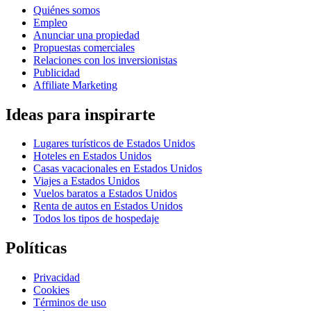
Quiénes somos
Empleo
Anunciar una propiedad
Propuestas comerciales
Relaciones con los inversionistas
Publicidad
Affiliate Marketing
Ideas para inspirarte
Lugares turísticos de Estados Unidos
Hoteles en Estados Unidos
Casas vacacionales en Estados Unidos
Viajes a Estados Unidos
Vuelos baratos a Estados Unidos
Renta de autos en Estados Unidos
Todos los tipos de hospedaje
Políticas
Privacidad
Cookies
Términos de uso