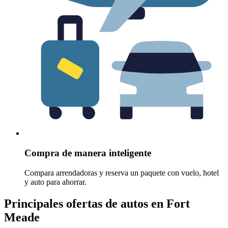
Compra de manera inteligente
Compara arrendadoras y reserva un paquete con vuelo, hotel
y auto para ahorrar.
Principales ofertas de autos en Fort
Meade