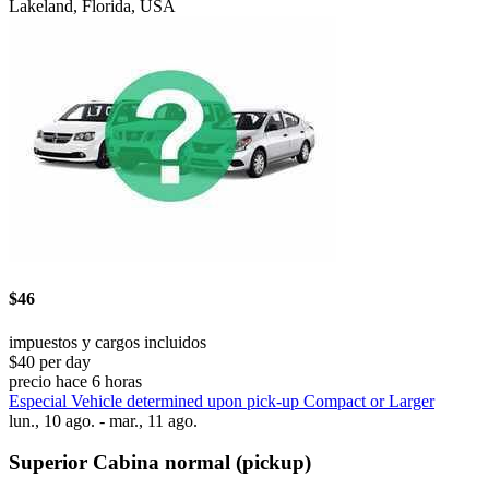
Lakeland, Florida, USA
$46
impuestos y cargos incluidos
$40 per day
precio hace 6 horas
Especial Vehicle determined upon pick-up Compact or Larger
lun., 10 ago. - mar., 11 ago.
Superior Cabina normal (pickup)