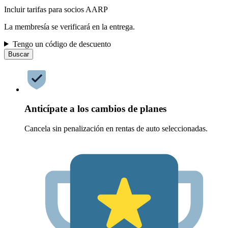
Incluir tarifas para socios AARP
La membresía se verificará en la entrega.
Tengo un código de descuento
Buscar
Anticípate a los cambios de planes
Cancela sin penalización en rentas de auto seleccionadas.