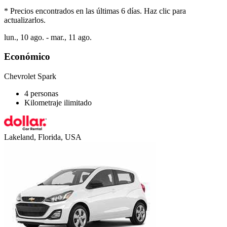
* Precios encontrados en las últimas 6 días. Haz clic para
actualizarlos.
lun., 10 ago. - mar., 11 ago.
Económico
Chevrolet Spark
4 personas
Kilometraje ilimitado
Lakeland, Florida, USA