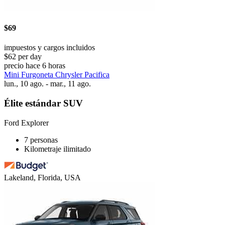
$69
impuestos y cargos incluidos
$62 per day
precio hace 6 horas
Mini Furgoneta Chrysler Pacifica
lun., 10 ago. - mar., 11 ago.
Élite estándar SUV
Ford Explorer
7 personas
Kilometraje ilimitado
Lakeland, Florida, USA