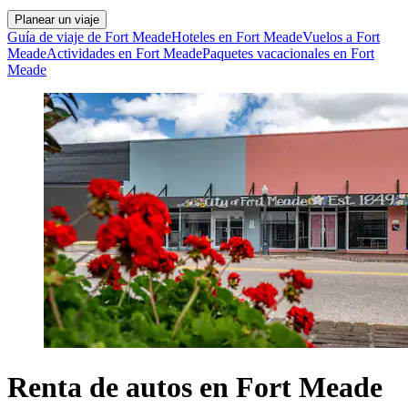
Planear un viaje
Guía de viaje de Fort Meade
Hoteles en Fort Meade
Vuelos a Fort
Meade
Actividades en Fort Meade
Paquetes vacacionales en Fort
Meade
Renta de autos en Fort Meade