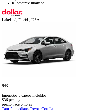
Kilometraje ilimitado
Lakeland, Florida, USA
$43
impuestos y cargos incluidos
$36 per day
precio hace 6 horas
Tamaño mediano Toyota Corolla