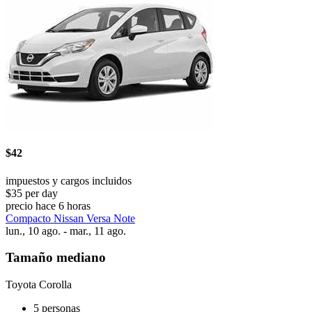
$42
impuestos y cargos incluidos
$35 per day
precio hace 6 horas
Compacto Nissan Versa Note
lun., 10 ago. - mar., 11 ago.
Tamaño mediano
Toyota Corolla
5 personas