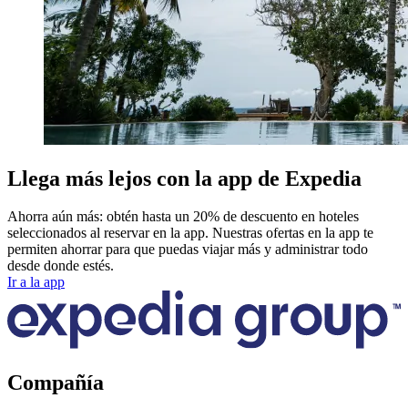
Llega más lejos con la app de Expedia
Ahorra aún más: obtén hasta un 20% de descuento en hoteles
seleccionados al reservar en la app. Nuestras ofertas en la app te
permiten ahorrar para que puedas viajar más y administrar todo
desde donde estés.
Ir a la app
Compañía