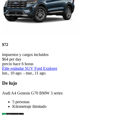
$72
impuestos y cargos incluidos
$64 per day
precio hace 6 horas
Élite estándar SUV Ford Explorer
lun., 10 ago. - mar., 11 ago.
De lujo
Audi A4 Genesis G70 BMW 3 series
5 personas
Kilometraje ilimitado