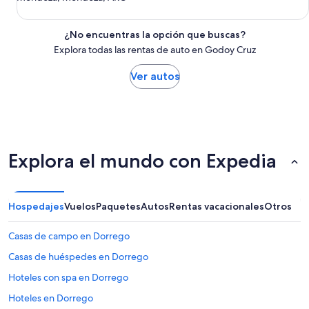
¿No encuentras la opción que buscas?
Explora todas las rentas de auto en Godoy Cruz
Ver autos
Explora el mundo con Expedia
Hospedajes
Vuelos
Paquetes
Autos
Rentas vacacionales
Otros
Casas de campo en Dorrego
Casas de huéspedes en Dorrego
Hoteles con spa en Dorrego
Hoteles en Dorrego