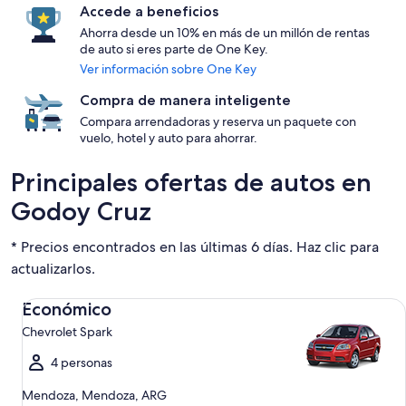
Accede a beneficios
Ahorra desde un 10% en más de un millón de rentas
de auto si eres parte de One Key.
Ver información sobre One Key
Compra de manera inteligente
Compara arrendadoras y reserva un paquete con
vuelo, hotel y auto para ahorrar.
Principales ofertas de autos en
Godoy Cruz
* Precios encontrados en las últimas 6 días. Haz clic para
actualizarlos.
Económico Chevrolet Spark
Económico
Chevrolet Spark
4 personas
Mendoza, Mendoza, ARG