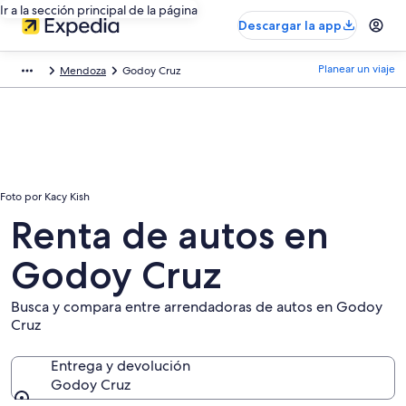
Ir a la sección principal de la página
Descargar la app
Planear un viaje
Mendoza
Godoy Cruz
Foto por Kacy Kish
Renta de autos en
Godoy Cruz
Busca y compara entre arrendadoras de autos en Godoy
Cruz
Entrega y devolución
Godoy Cruz