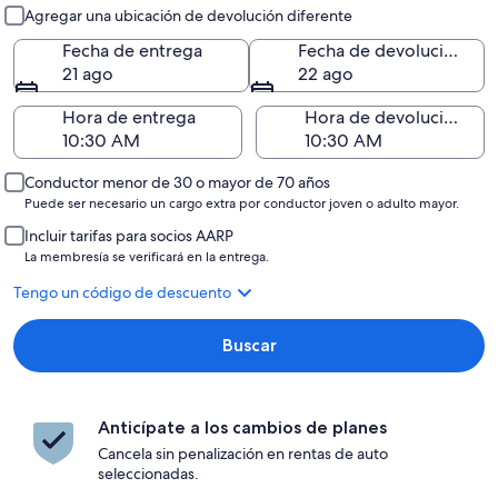
Entrega y devolución
Agregar una ubicación de devolución diferente
Fecha de entrega
Fecha de devolución
21 ago
22 ago
Hora de entrega
Hora de devolución
Conductor menor de 30 o mayor de 70 años
Puede ser necesario un cargo extra por conductor joven o adulto mayor.
Incluir tarifas para socios AARP
La membresía se verificará en la entrega.
Tengo un código de descuento
Buscar
Anticípate a los cambios de planes
Cancela sin penalización en rentas de auto
seleccionadas.