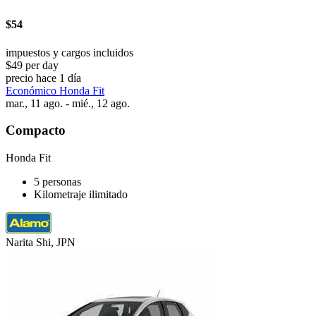
$54
impuestos y cargos incluidos
$49 per day
precio hace 1 día
Económico Honda Fit
mar., 11 ago. - mié., 12 ago.
Compacto
Honda Fit
5 personas
Kilometraje ilimitado
Narita Shi, JPN