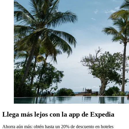
Llega más lejos con la app de Expedia
Ahorra aún más: obtén hasta un 20% de descuento en hoteles