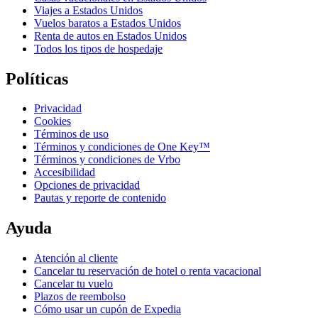
Viajes a Estados Unidos
Vuelos baratos a Estados Unidos
Renta de autos en Estados Unidos
Todos los tipos de hospedaje
Políticas
Privacidad
Cookies
Términos de uso
Términos y condiciones de One Key™
Términos y condiciones de Vrbo
Accesibilidad
Opciones de privacidad
Pautas y reporte de contenido
Ayuda
Atención al cliente
Cancelar tu reservación de hotel o renta vacacional
Cancelar tu vuelo
Plazos de reembolso
Cómo usar un cupón de Expedia