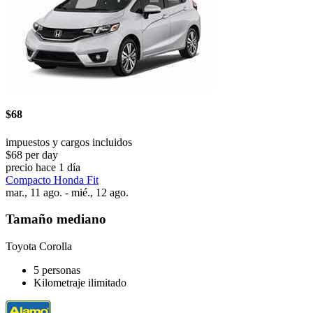
$68
impuestos y cargos incluidos
$68 per day
precio hace 1 día
Compacto Honda Fit
mar., 11 ago. - mié., 12 ago.
Tamaño mediano
Toyota Corolla
5 personas
Kilometraje ilimitado