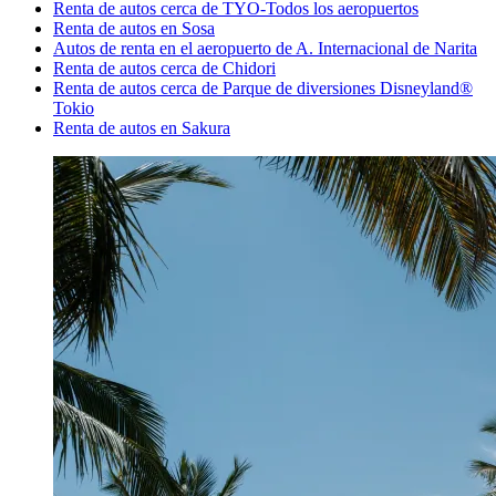
Renta de autos cerca de TYO-Todos los aeropuertos
Renta de autos en Sosa
Autos de renta en el aeropuerto de A. Internacional de Narita
Renta de autos cerca de Chidori
Renta de autos cerca de Parque de diversiones Disneyland®
Tokio
Renta de autos en Sakura