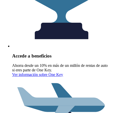
Accede a beneficios
Ahorra desde un 10% en más de un millón de rentas de auto
si eres parte de One Key.
Ver información sobre One Key