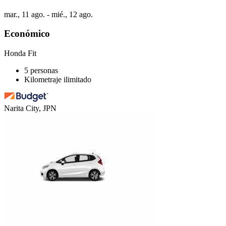
mar., 11 ago. - mié., 12 ago.
Económico
Honda Fit
5 personas
Kilometraje ilimitado
Narita City, JPN