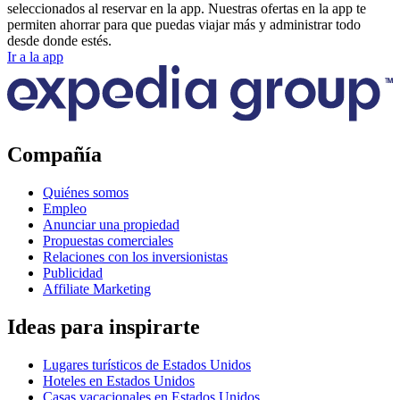
seleccionados al reservar en la app. Nuestras ofertas en la app te
permiten ahorrar para que puedas viajar más y administrar todo
desde donde estés.
Ir a la app
Compañía
Quiénes somos
Empleo
Anunciar una propiedad
Propuestas comerciales
Relaciones con los inversionistas
Publicidad
Affiliate Marketing
Ideas para inspirarte
Lugares turísticos de Estados Unidos
Hoteles en Estados Unidos
Casas vacacionales en Estados Unidos