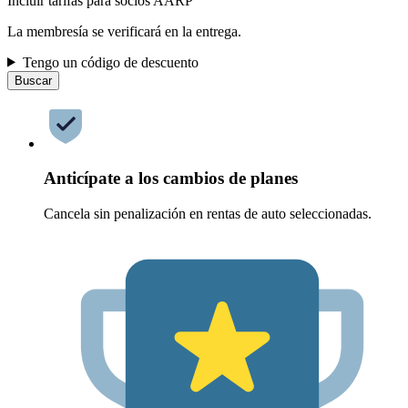
Incluir tarifas para socios AARP
La membresía se verificará en la entrega.
Tengo un código de descuento
Buscar
Anticípate a los cambios de planes
Cancela sin penalización en rentas de auto seleccionadas.