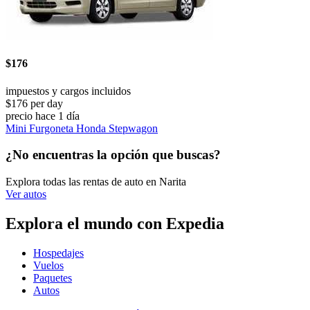
$176
impuestos y cargos incluidos
$176 per day
precio hace 1 día
Mini Furgoneta Honda Stepwagon
¿No encuentras la opción que buscas?
Explora todas las rentas de auto en Narita
Ver autos
Explora el mundo con Expedia
Hospedajes
Vuelos
Paquetes
Autos