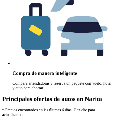
Compra de manera inteligente
Compara arrendadoras y reserva un paquete con vuelo, hotel
y auto para ahorrar.
Principales ofertas de autos en Narita
* Precios encontrados en las últimas 6 días. Haz clic para
actualizarlos.