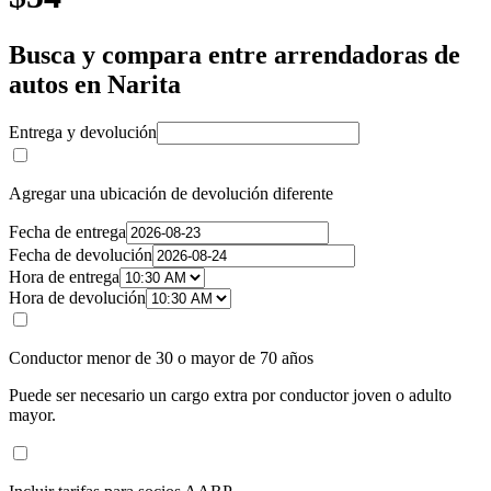
Busca y compara entre arrendadoras de
autos en Narita
Entrega y devolución
Agregar una ubicación de devolución diferente
Fecha de entrega
Fecha de devolución
Hora de entrega
Hora de devolución
Conductor menor de 30 o mayor de 70 años
Puede ser necesario un cargo extra por conductor joven o adulto
mayor.