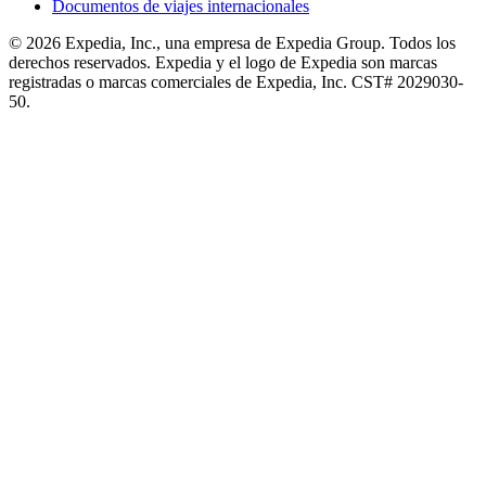
Documentos de viajes internacionales
© 2026 Expedia, Inc., una empresa de Expedia Group. Todos los
derechos reservados. Expedia y el logo de Expedia son marcas
registradas o marcas comerciales de Expedia, Inc. CST# 2029030-
50.