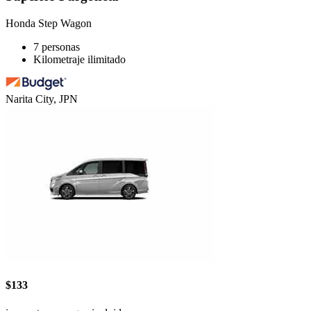
Honda Step Wagon
7 personas
Kilometraje ilimitado
Narita City, JPN
$133