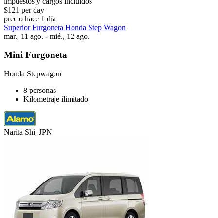
impuestos y cargos incluidos
$121 per day
precio hace 1 día
Superior Furgoneta Honda Step Wagon
mar., 11 ago. - mié., 12 ago.
Mini Furgoneta
Honda Stepwagon
8 personas
Kilometraje ilimitado
Narita Shi, JPN