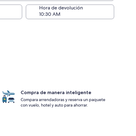
ntrega)
Hora de devolución
Compra de manera inteligente
Compara arrendadoras y reserva un paquete
con vuelo, hotel y auto para ahorrar.