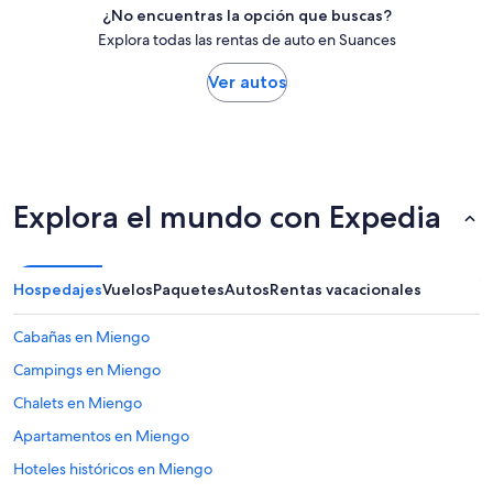
¿No encuentras la opción que buscas?
Explora todas las rentas de auto en Suances
Ver autos
Explora el mundo con Expedia
Hospedajes
Vuelos
Paquetes
Autos
Rentas vacacionales
Cabañas en Miengo
Campings en Miengo
Chalets en Miengo
Apartamentos en Miengo
Hoteles históricos en Miengo