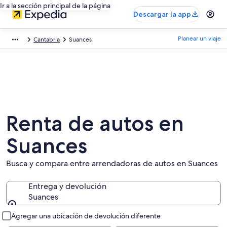
Ir a la sección principal de la página
Descargar la app
Planear un viaje
Cantabria
Suances
Renta de autos en
Suances
Busca y compara entre arrendadoras de autos en Suances
Entrega y devolución
Suances
Entrega y devolución
Agregar una ubicación de devolución diferente