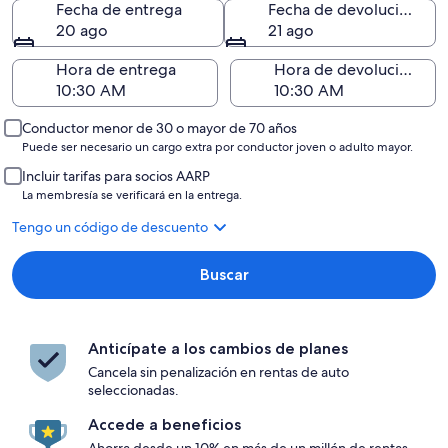
Fecha de entrega
Fecha de devolución
20 ago
21 ago
Hora de entrega
Hora de devolución
Conductor menor de 30 o mayor de 70 años
Puede ser necesario un cargo extra por conductor joven o adulto mayor.
Incluir tarifas para socios AARP
La membresía se verificará en la entrega.
Tengo un código de descuento
Buscar
Anticípate a los cambios de planes
Cancela sin penalización en rentas de auto
seleccionadas.
Accede a beneficios