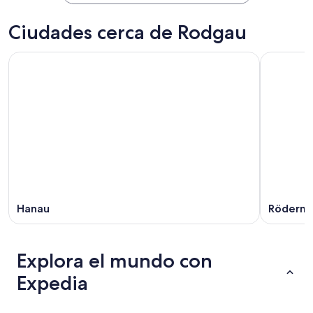
Ciudades cerca de Rodgau
Hanau
Röderma
Explora el mundo con
Expedia