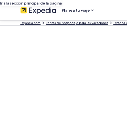
Ir a la sección principal de la página
Planea tu viaje
Expedia.com
Rentas de hospedaje para las vacaciones
Estados 