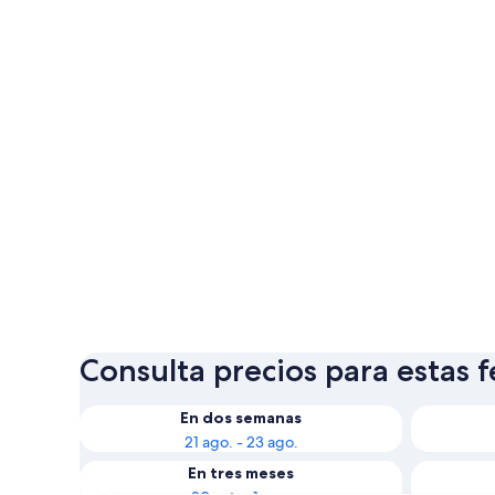
Consulta precios para estas 
En dos semanas
21 ago. - 23 ago.
En tres meses