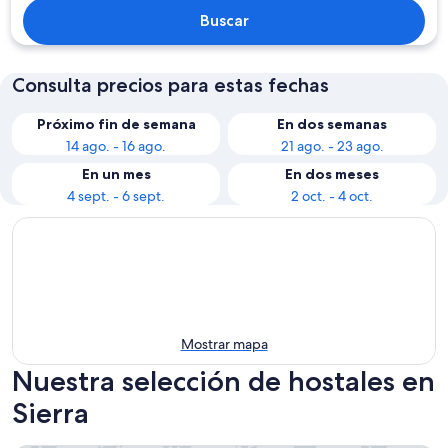
Buscar
Consulta precios para estas fechas
Próximo fin de semana
En dos semanas
14 ago. - 16 ago.
21 ago. - 23 ago.
En un mes
En dos meses
4 sept. - 6 sept.
2 oct. - 4 oct.
Mostrar mapa
Nuestra selección de hostales en
Sierra