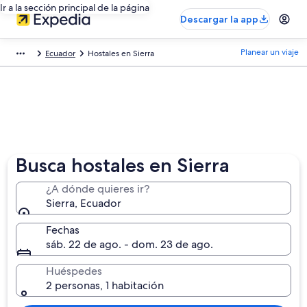
Ir a la sección principal de la página
Descargar la app
Planear un viaje
Ecuador
Hostales en Sierra
Busca hostales en Sierra
¿A dónde quieres ir?
Sierra, Ecuador
Fechas
sáb. 22 de ago. - dom. 23 de ago.
Huéspedes
2 personas, 1 habitación