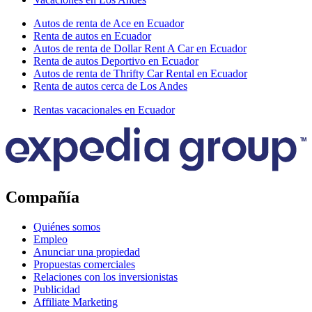
Autos de renta de Ace en Ecuador
Renta de autos en Ecuador
Autos de renta de Dollar Rent A Car en Ecuador
Renta de autos Deportivo en Ecuador
Autos de renta de Thrifty Car Rental en Ecuador
Renta de autos cerca de Los Andes
Rentas vacacionales en Ecuador
Compañía
Quiénes somos
Empleo
Anunciar una propiedad
Propuestas comerciales
Relaciones con los inversionistas
Publicidad
Affiliate Marketing