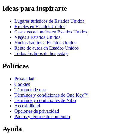
Ideas para inspirarte
Lugares turísticos de Estados Unidos
Hoteles en Estados Unidos
Casas vacacionales en Estados Unidos
Viajes a Estados Unidos
Vuelos baratos a Estados Unidos
Renta de autos en Estados Unidos
Todos los tipos de hospedaje
Políticas
Privacidad
Cookies
Términos de uso
Términos y condiciones de One Key™
Términos y condiciones de Vrbo
Accesibilidad
Opciones de privacidad
Pautas y reporte de contenido
Ayuda