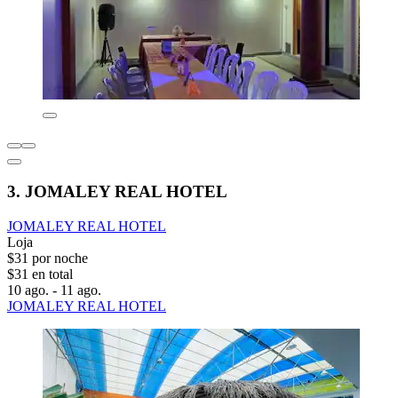
3. JOMALEY REAL HOTEL
JOMALEY REAL HOTEL
Loja
$31 por noche
$31 en total
10 ago. - 11 ago.
JOMALEY REAL HOTEL