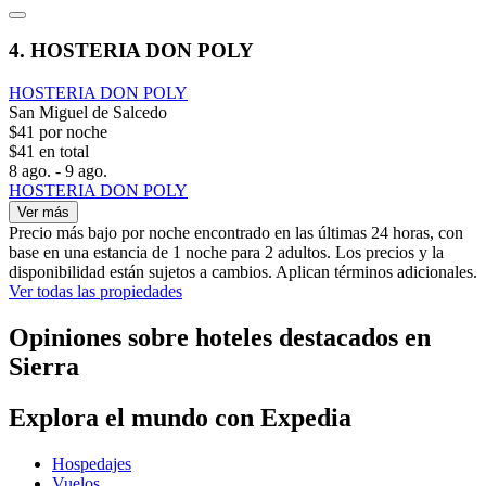
4. HOSTERIA DON POLY
HOSTERIA DON POLY
San Miguel de Salcedo
$41 por noche
$41 en total
8 ago. - 9 ago.
HOSTERIA DON POLY
Ver más
Precio más bajo por noche encontrado en las últimas 24 horas, con
base en una estancia de 1 noche para 2 adultos. Los precios y la
disponibilidad están sujetos a cambios. Aplican términos adicionales.
Ver todas las propiedades
Opiniones sobre hoteles destacados en
Sierra
Explora el mundo con Expedia
Hospedajes
Vuelos