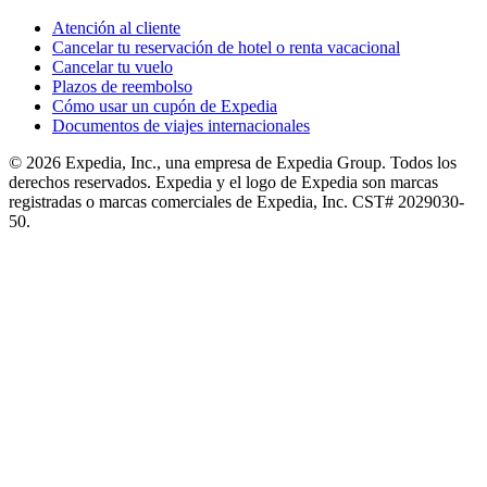
Atención al cliente
Cancelar tu reservación de hotel o renta vacacional
Cancelar tu vuelo
Plazos de reembolso
Cómo usar un cupón de Expedia
Documentos de viajes internacionales
© 2026 Expedia, Inc., una empresa de Expedia Group. Todos los
derechos reservados. Expedia y el logo de Expedia son marcas
registradas o marcas comerciales de Expedia, Inc. CST# 2029030-
50.