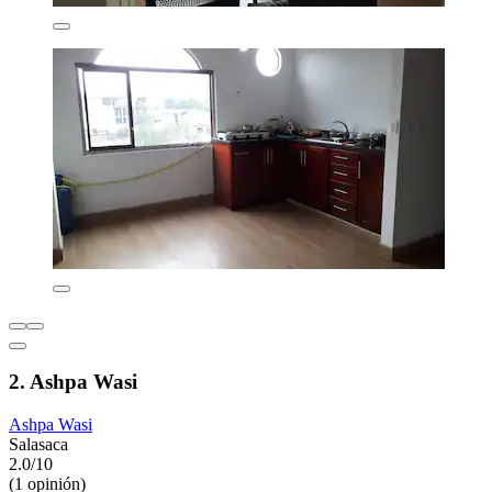
2. Ashpa Wasi
Ashpa Wasi
Salasaca
2.0/10
(1 opinión)