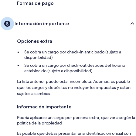
Formas de pago
Información importante
Opciones extra
Se cobra un cargo por check-in anticipado (sujeto a
disponibilidad)
Se cobra un cargo por check-out después del horario
establecido (sujeto a disponibilidad)
La lista anterior puede estar incompleta. Además, es posible
que los cargos y depósitos no incluyan los impuestos y estén
sujetos a cambios.
Información importante
Podría aplicarse un cargo por persona extra, que varía según la
política de la propiedad
Es posible que debas presentar una identificación oficial con