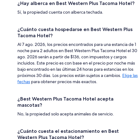
¿Hay alberca en Best Western Plus Tacoma Hotel?
Sí, la propiedad cuenta con alberca techada.
¿Cuánto cuesta hospedarse en Best Western Plus
Tacoma Hotel?
Al 7 ago. 2026, los precios encontrados para una estancia de 1
noche para 2 adultos en Best Western Plus Tacoma Hotel el 30
ago. 2026 serán a partir de $136, con impuestos y cargos
incluidos. Este precio es con base en el precio por noche más
bajo encontrado en las últimas 24 horas para estancias en los
próximos 30 días. Los precios están sujetos a cambios.
Elige las
fechas
para obtener precios más exactos.
¿Best Western Plus Tacoma Hotel acepta
mascotas?
No, la propiedad solo acepta animales de servicio.
¿Cuánto cuesta el estacionamiento en Best
Western Plus Tacoma Hotel?