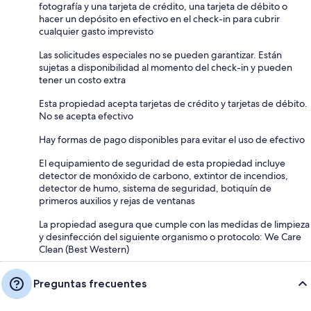
fotografía y una tarjeta de crédito, una tarjeta de débito o
hacer un depósito en efectivo en el check-in para cubrir
cualquier gasto imprevisto
Las solicitudes especiales no se pueden garantizar. Están
sujetas a disponibilidad al momento del check-in y pueden
tener un costo extra
Esta propiedad acepta tarjetas de crédito y tarjetas de débito.
No se acepta efectivo
Hay formas de pago disponibles para evitar el uso de efectivo
El equipamiento de seguridad de esta propiedad incluye
detector de monóxido de carbono, extintor de incendios,
detector de humo, sistema de seguridad, botiquín de
primeros auxilios y rejas de ventanas
La propiedad asegura que cumple con las medidas de limpieza
y desinfección del siguiente organismo o protocolo: We Care
Clean (Best Western)
Preguntas frecuentes