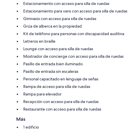
Estacionamiento con acceso para silla de ruedas
Estacionamiento para vans con acceso para silla de ruedas
Gimnasio con acceso para silla de ruedas
Grúa de alberca en la propiedad
Kit de teléfono para personas con discapacidad auditiva
Letreros en braille
Lounge con acceso para silla de ruedas
Mostrador de concierge con acceso para silla de ruedas
Pasillo de entrada bien iluminado
Pasillo de entrada sin escaleras
Personal capacitado en lenguaje de señas
Rampa de acceso para silla de ruedas
Rampa para elevador
Recepción con acceso para silla de ruedas
Restaurante con acceso para silla de ruedas
Más
1 edificio