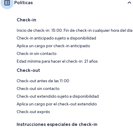
Políticas
Check-in
Inicio de check-in: 15:00. Fin de check-in cualquier hora del día
Check-in anticipado sujeto a disponibilidad
Aplica un cargo por check-in anticipado
Check-in sin contacto
Edad mínima para hacer el check-in: 21 años
Check-out
Check-out antes de las 11:00
Check-out sin contacto
Check-out extendido sujeto a disponibilidad
Aplica un cargo por el check-out extendido
Check-out exprés
Instrucciones especiales de check-in