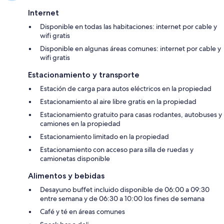
Internet
Disponible en todas las habitaciones: internet por cable y
wifi gratis
Disponible en algunas áreas comunes: internet por cable y
wifi gratis
Estacionamiento y transporte
Estación de carga para autos eléctricos en la propiedad
Estacionamiento al aire libre gratis en la propiedad
Estacionamiento gratuito para casas rodantes, autobuses y
camiones en la propiedad
Estacionamiento limitado en la propiedad
Estacionamiento con acceso para silla de ruedas y
camionetas disponible
Alimentos y bebidas
Desayuno buffet incluido disponible de 06:00 a 09:30
entre semana y de 06:30 a 10:00 los fines de semana
Café y té en áreas comunes