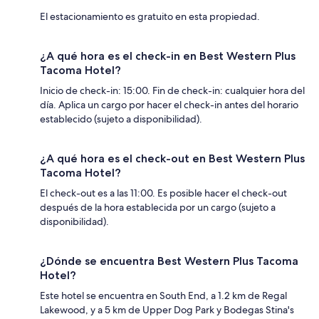
El estacionamiento es gratuito en esta propiedad.
¿A qué hora es el check-in en Best Western Plus
Tacoma Hotel?
Inicio de check-in: 15:00. Fin de check-in: cualquier hora del
día. Aplica un cargo por hacer el check-in antes del horario
establecido (sujeto a disponibilidad).
¿A qué hora es el check-out en Best Western Plus
Tacoma Hotel?
El check-out es a las 11:00. Es posible hacer el check-out
después de la hora establecida por un cargo (sujeto a
disponibilidad).
¿Dónde se encuentra Best Western Plus Tacoma
Hotel?
Este hotel se encuentra en South End, a 1.2 km de Regal
Lakewood, y a 5 km de Upper Dog Park y Bodegas Stina's