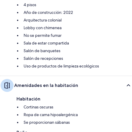
4 pisos
Año de construcción: 2022
Arquitectura colonial
Lobby con chimenea
No se permite fumar
Sala de estar compartida
Salón de banquetes
Salón de recepciones
Uso de productos de limpieza ecológicos
Amenidades en la habitación
Habitación
Cortinas oscuras
Ropa de cama hipoalergénica
Se proporcionan sábanas