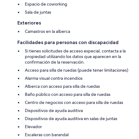
Espacio de coworking
Sala de juntas
Exteriores
Camastros en la alberca
Facilidades para personas con discapacidad
Si tienes solicitudes de acceso especial, contacta a la
propiedad utilizando los datos que aparecen en la
confirmación de la reservación.
Acceso para silla de ruedas (puede tener limitaciones)
Alarma visual contra incendios
Alberca con acceso para silla de ruedas
Baño público con acceso para silla de ruedas
Centro de negocios con acceso para silla de ruedas
Dispositivos de ayuda auditiva
Dispositivos de ayuda auditiva en salas de juntas
Elevador
Escaleras con barandal