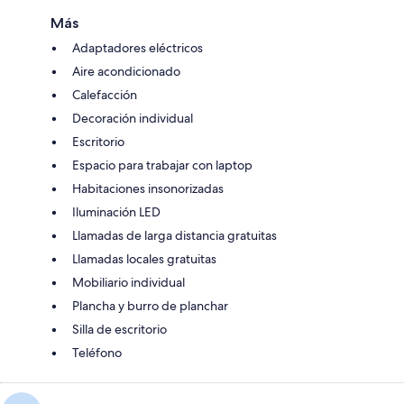
Más
Adaptadores eléctricos
Aire acondicionado
Calefacción
Decoración individual
Escritorio
Espacio para trabajar con laptop
Habitaciones insonorizadas
Iluminación LED
Llamadas de larga distancia gratuitas
Llamadas locales gratuitas
Mobiliario individual
Plancha y burro de planchar
Silla de escritorio
Teléfono