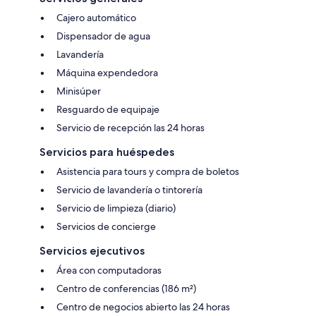
Cajero automático
Dispensador de agua
Lavandería
Máquina expendedora
Minisúper
Resguardo de equipaje
Servicio de recepción las 24 horas
Servicios para huéspedes
Asistencia para tours y compra de boletos
Servicio de lavandería o tintorería
Servicio de limpieza (diario)
Servicios de concierge
Servicios ejecutivos
Área con computadoras
Centro de conferencias (186 m²)
Centro de negocios abierto las 24 horas