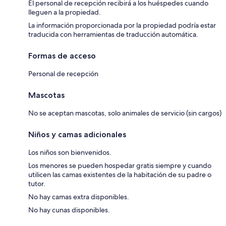
El personal de recepción recibirá a los huéspedes cuando
lleguen a la propiedad.
La información proporcionada por la propiedad podría estar
traducida con herramientas de traducción automática.
Formas de acceso
Personal de recepción
Mascotas
No se aceptan mascotas, solo animales de servicio (sin cargos)
Niños y camas adicionales
Los niños son bienvenidos.
Los menores se pueden hospedar gratis siempre y cuando
utilicen las camas existentes de la habitación de su padre o
tutor.
No hay camas extra disponibles.
No hay cunas disponibles.