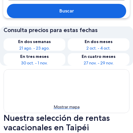
Buscar
Consulta precios para estas fechas
En dos semanas
En dos meses
21 ago. - 23 ago.
2 oct. - 4 oct.
En tres meses
En cuatro meses
30 oct. - 1 nov.
27 nov. - 29 nov.
Mostrar mapa
Nuestra selección de rentas
vacacionales en Taipéi