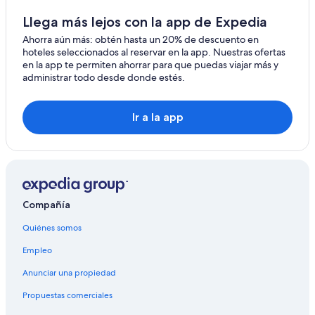
Llega más lejos con la app de Expedia
Ahorra aún más: obtén hasta un 20% de descuento en
hoteles seleccionados al reservar en la app. Nuestras ofertas
en la app te permiten ahorrar para que puedas viajar más y
administrar todo desde donde estés.
Ir a la app
Compañía
Quiénes somos
Empleo
Anunciar una propiedad
Propuestas comerciales