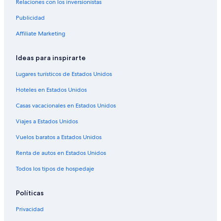
Relaciones con los inversionistas
Publicidad
Affiliate Marketing
Ideas para inspirarte
Lugares turísticos de Estados Unidos
Hoteles en Estados Unidos
Casas vacacionales en Estados Unidos
Viajes a Estados Unidos
Vuelos baratos a Estados Unidos
Renta de autos en Estados Unidos
Todos los tipos de hospedaje
Políticas
Privacidad