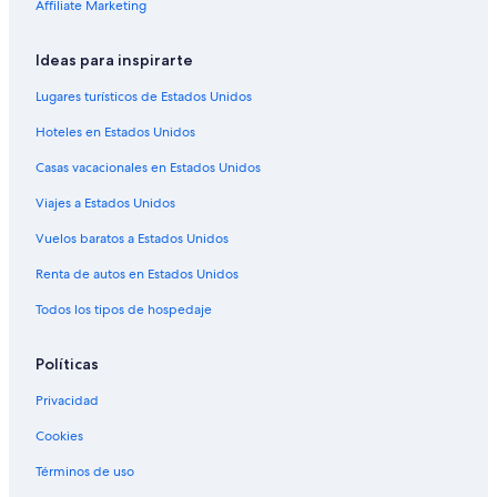
Affiliate Marketing
Ideas para inspirarte
Lugares turísticos de Estados Unidos
Hoteles en Estados Unidos
Casas vacacionales en Estados Unidos
Viajes a Estados Unidos
Vuelos baratos a Estados Unidos
Renta de autos en Estados Unidos
Todos los tipos de hospedaje
Políticas
Privacidad
Cookies
Términos de uso