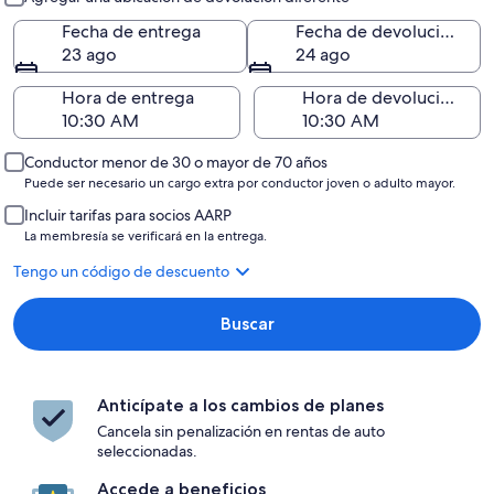
Fecha de entrega
Fecha de devolución
23 ago
24 ago
Hora de entrega
Hora de devolución
Conductor menor de 30 o mayor de 70 años
Puede ser necesario un cargo extra por conductor joven o adulto mayor.
Incluir tarifas para socios AARP
La membresía se verificará en la entrega.
Tengo un código de descuento
Buscar
Anticípate a los cambios de planes
Cancela sin penalización en rentas de auto
seleccionadas.
Accede a beneficios