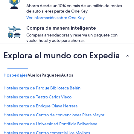
Ahorra desde un 10% en más de un millón de rentas
de auto si eres parte de One Key.
Ver información sobre One Key
Compra de manera inteligente
Compara arrendadoras y reserva un paquete con
vuelo, hotel y auto para ahorrar.
Explora el mundo con Expedia
Hospedajes
Vuelos
Paquetes
Autos
Hoteles cerca de Parque Biblioteca Belén
Hoteles cerca de Teatro Carlos Vieco
Hoteles cerca de Enrique Olaya Herrera
Hoteles cerca de Centro de convenciones Plaza Mayor
Hoteles cerca de Universidad Pontificia Bolivariana
Hoteles cerca de Centro comercial Los Molinos