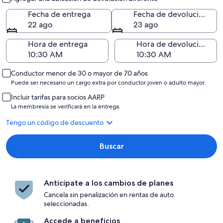
Fecha de entrega
Fecha de devolución
22 ago
23 ago
Hora de entrega
Hora de devolución
Conductor menor de 30 o mayor de 70 años
Puede ser necesario un cargo extra por conductor joven o adulto mayor.
Incluir tarifas para socios AARP
La membresía se verificará en la entrega.
Tengo un código de descuento
Buscar
Anticípate a los cambios de planes
Cancela sin penalización en rentas de auto
seleccionadas.
Accede a beneficios