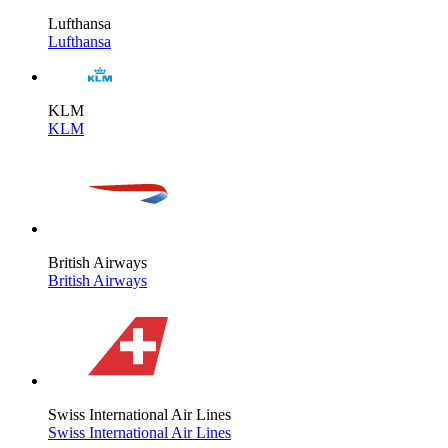
Lufthansa
Lufthansa
KLM
KLM
British Airways
British Airways
Swiss International Air Lines
Swiss International Air Lines