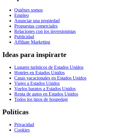
Quiénes somos
Empleo
Anunciar una propiedad
Propuestas comerciales
Relaciones con los inversionistas
Publicidad
Affiliate Marketing
Ideas para inspirarte
Lugares turísticos de Estados Unidos
Hoteles en Estados Unidos
Casas vacacionales en Estados Unidos
Viajes a Estados Unidos
Vuelos baratos a Estados Unidos
Renta de autos en Estados Unidos
Todos los tipos de hospedaje
Políticas
Privacidad
Cookies