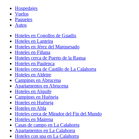
Hospedajes
Vuelos
Paquetes
Autos
Hoteles en Cogollos de Guadix
Hoteles en Lanteira
Hoteles en Jérez del Marquesado
Hoteles en Fiñana
Hoteles cerca de Puerto de la Ragua
Hoteles en Paulenca
Hoteles cerca de Castillo de La Calahorra
Hoteles en Aldeire
Campings en Abrucena
Apartamentos en Abrucena
Hoteles en Alquife
Campings en Huéneja
Hoteles en Huéneja
Hoteles en Abla
Hoteles cerca de Mirador del Fin del Mundo
Hoteles en Mairena
Casas de campo en La Calahorra
Apartamentos en La Calahorra
Hoteles con spa en La Calahorra