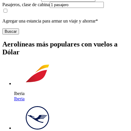
Pasajeros, clase de cabina
Agregar una estancia para armar un viaje y ahorrar*
Buscar
Aerolíneas más populares con vuelos a
Dólar
Iberia
Iberia