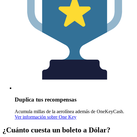
Duplica tus recompensas
Acumula millas de la aerolínea además de OneKeyCash.
Ver información sobre One Key
¿Cuánto cuesta un boleto a Dólar?