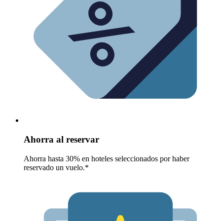
Ahorra al reservar
Ahorra hasta 30% en hoteles seleccionados por haber
reservado un vuelo.*