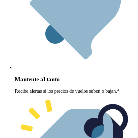
Mantente al tanto
Recibe alertas si los precios de vuelos suben o bajan.*