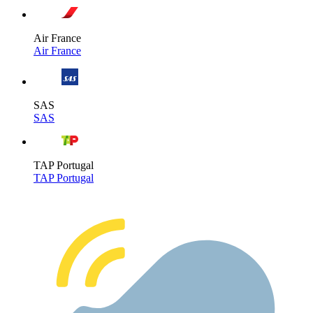
Air France
Air France
SAS
SAS
TAP Portugal
TAP Portugal