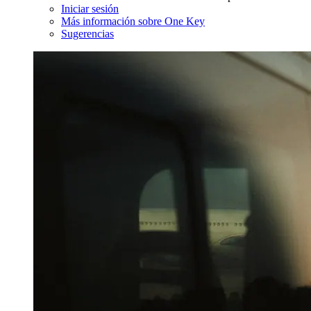
Iniciar sesión
Más información sobre One Key
Sugerencias