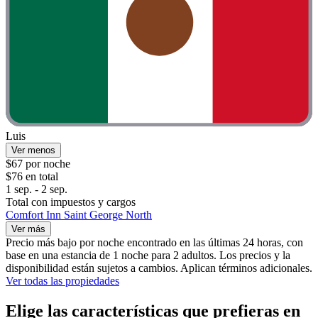
Luis
Ver menos
$67 por noche
$76 en total
1 sep. - 2 sep.
Total con impuestos y cargos
Comfort Inn Saint George North
Ver más
Precio más bajo por noche encontrado en las últimas 24 horas, con
base en una estancia de 1 noche para 2 adultos. Los precios y la
disponibilidad están sujetos a cambios. Aplican términos adicionales.
Ver todas las propiedades
Elige las características que prefieras en