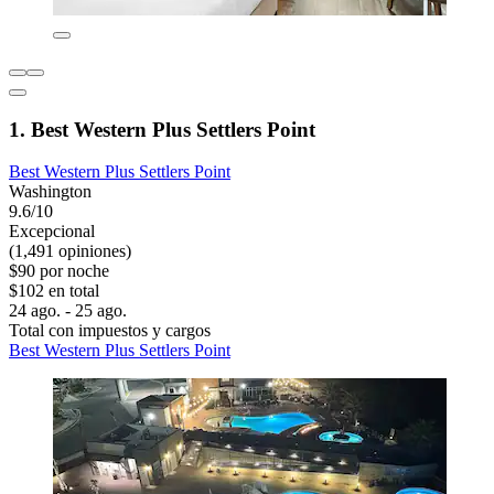
1. Best Western Plus Settlers Point
Best Western Plus Settlers Point
Washington
9.6/10
Excepcional
(1,491 opiniones)
$90 por noche
$102 en total
24 ago. - 25 ago.
Total con impuestos y cargos
Best Western Plus Settlers Point