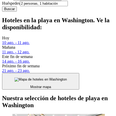
Huéspedes
Buscar
Hoteles en la playa en Washington. Ve la
disponibilidad:
Hoy
10 ago. - 11 ago.
Mañana
11 ago. - 12 ago.
Este fin de semana
14 ago. - 16 ago.
Próximo fin de semana
21 ago. - 23 ago.
Mostrar mapa
Nuestra selección de hoteles de playa en
Washington