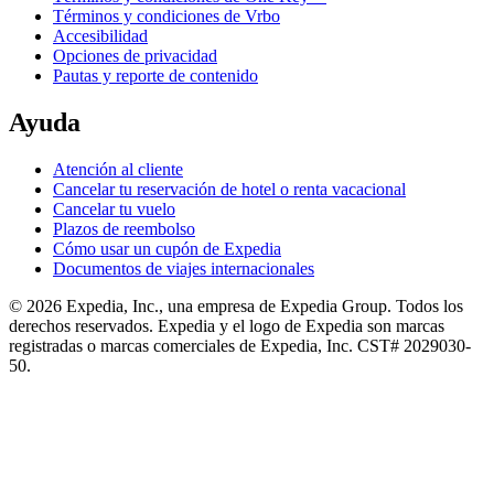
Términos y condiciones de Vrbo
Accesibilidad
Opciones de privacidad
Pautas y reporte de contenido
Ayuda
Atención al cliente
Cancelar tu reservación de hotel o renta vacacional
Cancelar tu vuelo
Plazos de reembolso
Cómo usar un cupón de Expedia
Documentos de viajes internacionales
© 2026 Expedia, Inc., una empresa de Expedia Group. Todos los
derechos reservados. Expedia y el logo de Expedia son marcas
registradas o marcas comerciales de Expedia, Inc. CST# 2029030-
50.