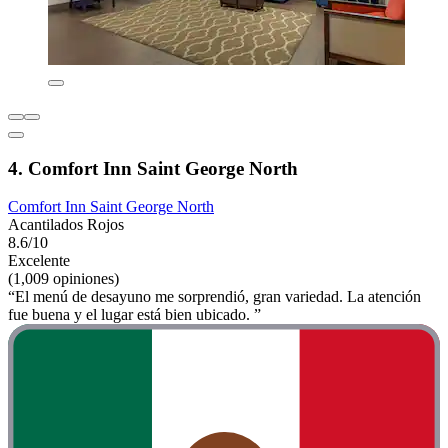
4. Comfort Inn Saint George North
Comfort Inn Saint George North
Acantilados Rojos
8.6/10
Excelente
(1,009 opiniones)
“El menú de desayuno me sorprendió, gran variedad. La atención
fue buena y el lugar está bien ubicado. ”