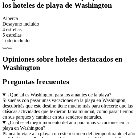
los hoteles de playa de Washington
Alberca
Desayuno incluido
4 estrellas
5 estrellas
Todo incluido
Opiniones sobre hoteles destacados en
Washington
Preguntas frecuentes
¿Qué tal es Washington para los amantes de la playa?
Si sueñas con pasar unas vacaciones en la playa en Washington,
descubrirás que este destino tiene mucho más para ofrecerte que las
clásicas actividades que le dieron fama mundial, como pasar tiempo
en sus parques y caminar en sus senderos naturales.
¿Cuál es el mejor momento del año para unas vacaciones en la
playa en Washington?
Planea tu viaje a la playa con este resumen del tiempo durante el año