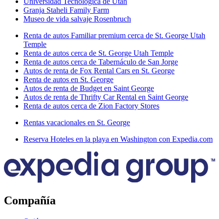
Universidad Tecnológica de Utah
Granja Staheli Family Farm
Museo de vida salvaje Rosenbruch
Renta de autos Familiar premium cerca de St. George Utah
Temple
Renta de autos cerca de St. George Utah Temple
Renta de autos cerca de Tabernáculo de San Jorge
Autos de renta de Fox Rental Cars en St. George
Renta de autos en St. George
Autos de renta de Budget en Saint George
Autos de renta de Thrifty Car Rental en Saint George
Renta de autos cerca de Zion Factory Stores
Rentas vacacionales en St. George
Reserva Hoteles en la playa en Washington con Expedia.com
Compañía