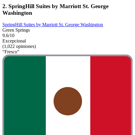
2. SpringHill Suites by Marriott St. George
Washington
SpringHill Suites by Marriott St. George Washington
Green Springs
9.6/10
Excepcional
(1,022 opiniones)
“Fresco”