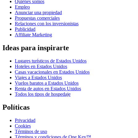
Quiénes somos
Empleo
Anunciar una propiedad
Propuestas comerciales
Relaciones con los inversionistas
Publicidad
Affiliate Marketing
Ideas para inspirarte
Lugares turísticos de Estados Unidos
Hoteles en Estados Unidos
Casas vacacionales en Estados Unidos
Viajes a Estados Unidos
Vuelos baratos a Estados Unidos
Renta de autos en Estados Unidos
Todos los tipos de hospedaje
Políticas
Privacidad
Cookies
Términos de uso
Términos y condiciones de One Key™